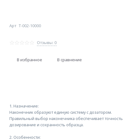
Арт
T-002-10000
Отзывы: 0
В избранное
В сравнение
1. Назначение:
Наконечник образуют единую систему с дозатором.
Правильный выбор наконечника обеспечивает точность
дозирование и сохранность образца.
2. Особенности: