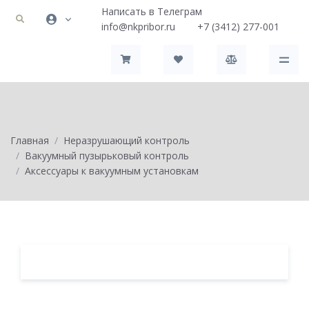
Написать в Телеграм
info@nkpribor.ru
+7 (3412) 277-001
Главная
Неразрушающий контроль
Вакуумный пузырьковый контроль
Аксессуары к вакуумным установкам