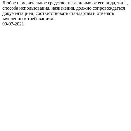
Любое измерительное средство, независимо от его вида, типа,
способа использования, назначения, должно сопровождаться
документацией, соответствовать стандартам и отвечать
заявленным требованиям.
09-07-2021