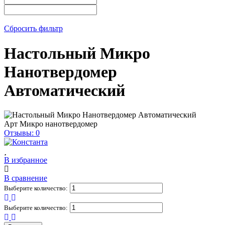
Сбросить фильтр
Настольный Микро
Нанотвердомер
Автоматический
Арт
Микро нанотвердомер
Отзывы: 0
В избранное
В сравнение
Выберите количество:
Выберите количество: