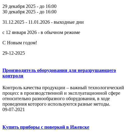
29 декабря 2025 - до 16:00
30 декабря 2025 - до 16:00
31.12.2025 - 11.01.2026 - выходные дни
с 12 января 2026 - в обычном режиме
С Новым годом!
29-12-2025
Производитель оборудования для неразрушающего
контроля
Контроль качества продукции – важный технологический
процесс в производственной и эксплуатационной сфере
относительно разнообразного оборудования, в ходе
проведения которого используются разные методы.
09-07-2021
Купить приборы с поверкой в Ижевске