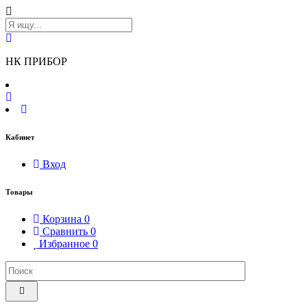
НК ПРИБОР
Кабинет
Вход
Товары
Корзина
0
Сравнить
0
Избранное
0