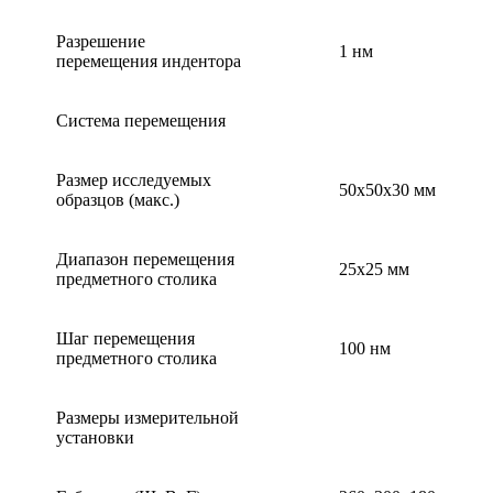
Разрешение
1 нм
перемещения индентора
Система перемещения
Размер исследуемых
50х50х30 мм
образцов (макс.)
Диапазон перемещения
25х25 мм
предметного столика
Шаг перемещения
100 нм
предметного столика
Размеры измерительной
установки