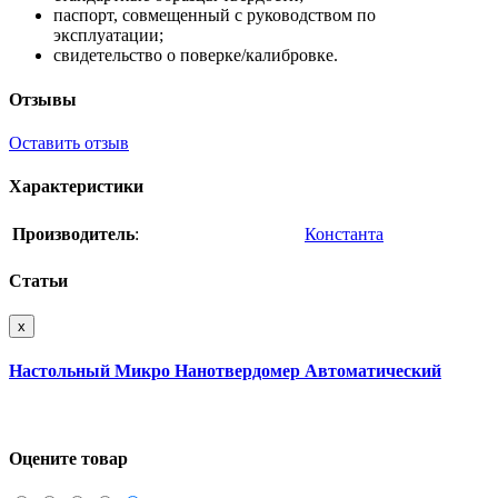
паспорт, совмещенный с руководством по
эксплуатации;
свидетельство о поверке/калибровке.
Отзывы
Оставить отзыв
Характеристики
Производитель
:
Константа
Статьи
x
Настольный Микро Нанотвердомер Автоматический
Оцените товар