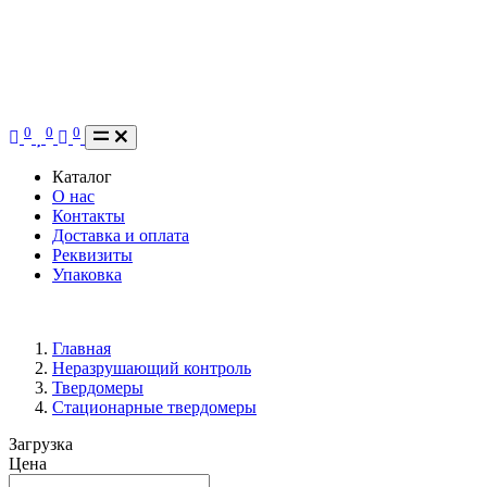
0
0
0
Каталог
О нас
Контакты
Доставка и оплата
Реквизиты
Упаковка
Главная
Неразрушающий контроль
Твердомеры
Стационарные твердомеры
Загрузка
Цена