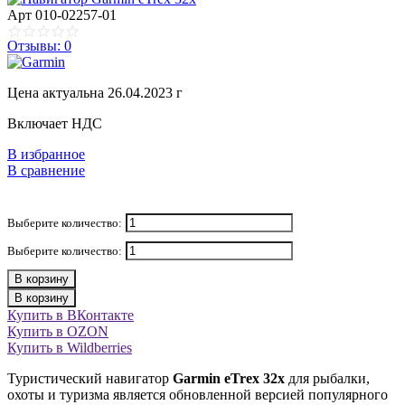
Арт
010-02257-01
Отзывы: 0
Цена актуальна 26.04.2023 г
Включает НДС
В избранное
В сравнение
Выберите количество:
Выберите количество:
В корзину
В корзину
Купить в ВКонтакте
Купить в OZON
Купить в Wildberries
Туристический навигатор
Garmin eTrex 32x
для рыбалки,
охоты и туризма является обновленной версией популярного