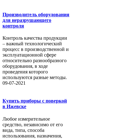
Производитель оборудования
для неразрушающего
контроля
Контроль качества продукции
– важный технологический
процесс в производственной и
эксплуатационной сфере
относительно разнообразного
оборудования, в ходе
проведения которого
используются разные методы.
09-07-2021
Купить приборы с поверкой
в Ижевске
Любое измерительное
средство, независимо от его
вида, типа, способа
использования, назначения,