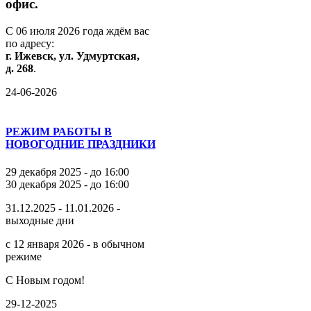
офис.
С
06
июля
2026
года
ждём
вас
по
адресу:
г.
Ижевск,
ул.
Удмуртская,
д.
268
.
24-06-2026
РЕЖИМ РАБОТЫ В
НОВОГОДНИЕ ПРАЗДНИКИ
29 декабря 2025 - до 16:00
30 декабря 2025 - до 16:00
31.12.2025 - 11.01.2026 -
выходные дни
с 12 января 2026 - в обычном
режиме
С Новым годом!
29-12-2025