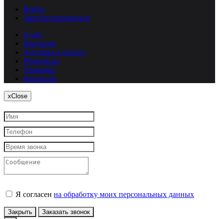
Войти
Зарегистрироваться
О нас
Контакты
Доставка и оплата
Реквизиты
Упаковка
Вакансии
x
Close
Я согласен
на обработку моих персональных данных
Закрыть
Заказать звонок