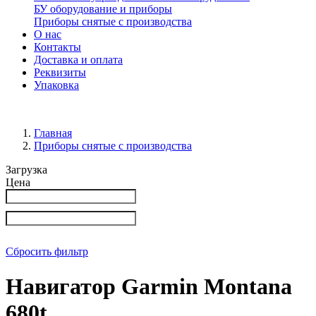
БУ оборудование и приборы
Приборы снятые с производства
О нас
Контакты
Доставка и оплата
Реквизиты
Упаковка
Главная
Приборы снятые с производства
Загрузка
Цена
Сбросить фильтр
Навигатор Garmin Montana
680t