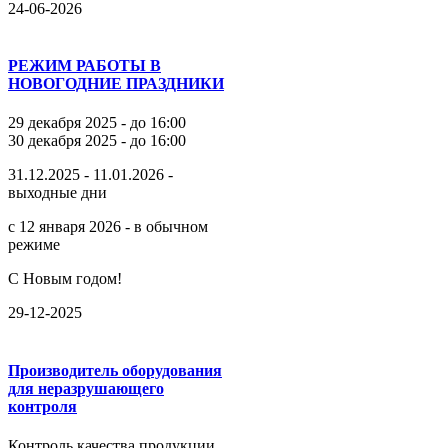
24-06-2026
РЕЖИМ РАБОТЫ В
НОВОГОДНИЕ ПРАЗДНИКИ
29 декабря 2025 - до 16:00
30 декабря 2025 - до 16:00
31.12.2025 - 11.01.2026 -
выходные дни
с 12 января 2026 - в обычном
режиме
С Новым годом!
29-12-2025
Производитель оборудования
для неразрушающего
контроля
Контроль качества продукции