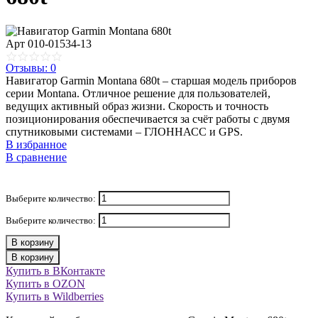
Арт
010-01534-13
Отзывы: 0
Навигатор Garmin Montana 680t – старшая модель приборов
серии Montana. Отличное решение для пользователей,
ведущих активный образ жизни. Скорость и точность
позиционирования обеспечивается за счёт работы с двумя
спутниковыми системами – ГЛОННАСС и GPS.
В избранное
В сравнение
Выберите количество:
Выберите количество:
В корзину
В корзину
Купить в ВКонтакте
Купить в OZON
Купить в Wildberries