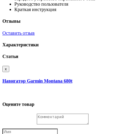
Руководство пользователя
Краткая инструкция
Отзывы
Оставить отзыв
Характеристики
Статьи
x
Навигатор Garmin Montana 680t
Оцените товар