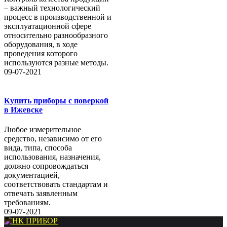
– важный технологический
процесс в производственной и
эксплуатационной сфере
относительно разнообразного
оборудования, в ходе
проведения которого
используются разные методы.
09-07-2021
Купить приборы с поверкой
в Ижевске
Любое измерительное
средство, независимо от его
вида, типа, способа
использования, назначения,
должно сопровождаться
документацией,
соответствовать стандартам и
отвечать заявленным
требованиям.
09-07-2021