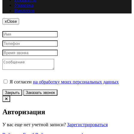
Упаковка
Вакансии
x
Close
Я согласен
на обработку моих персональных данных
Закрыть
Заказать звонок
Авторизация
У вас еще нет учетной записи?
Зарегистрироваться