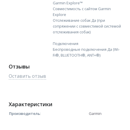
Garmin Explore™
Совместимость с сайтом Garmin
Explore
Отслеживание собак Да (при
сопряжении с совместимой системой
отслеживания собак)
Подключения
Беспроводные подключения Да (Wi-
Fi®, BLUETOOTH®, ANT+®)
Отзывы
Оставить отзыв
Характеристики
Производитель
:
Garmin