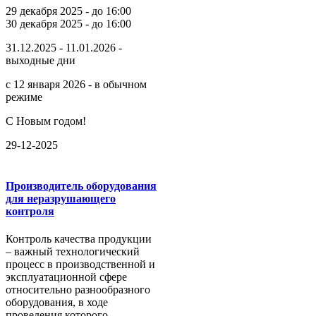
29 декабря 2025 - до 16:00
30 декабря 2025 - до 16:00
31.12.2025 - 11.01.2026 -
выходные дни
с 12 января 2026 - в обычном
режиме
С Новым годом!
29-12-2025
Производитель оборудования
для неразрушающего
контроля
Контроль качества продукции
– важный технологический
процесс в производственной и
эксплуатационной сфере
относительно разнообразного
оборудования, в ходе
проведения которого