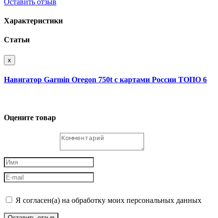
Оставить отзыв
Характеристики
Статьи
x
Навигатор Garmin Oregon 750t с картами России ТОПО 6
Оцените товар
Я согласен(а) на обработку моих персональных данных
Оставить отзыв