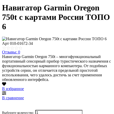
Навигатор Garmin Oregon
750t с картами России ТОПО
6
Арт
010-01672-34
Отзывы: 0
Навигатор Garmin Oregon 750t – многофункциональный
портативный сенсорный прибор туристического назначения с
функциональностью карманного компьютера. От подобных
устройств серии, он отличается предельной простотой
использования, чего удалось достичь за счет применения
обновленного интерфейса.
В избранное
В сравнение
Выберите количество: