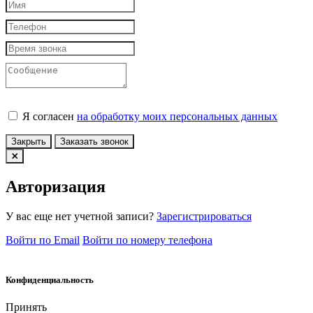
Я согласен
на обработку моих персональных данных
Закрыть
Заказать звонок
Авторизация
У вас еще нет учетной записи?
Зарегистрироваться
Войти по Email
Войти по номеру телефона
Конфиденциальность
Принять