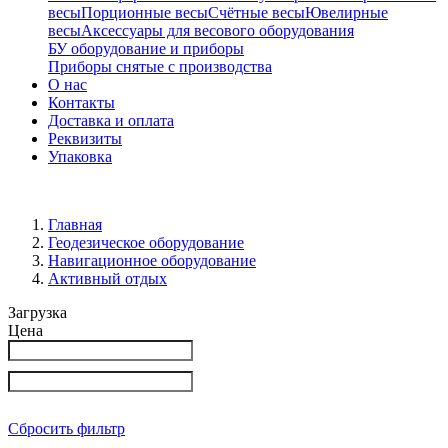
весы
Порционные весы
Счётные весы
Ювелирные
весы
Аксессуары для весового оборудования
БУ оборудование и приборы
Приборы снятые с производства
О нас
Контакты
Доставка и оплата
Реквизиты
Упаковка
Главная
Геодезическое оборудование
Навигационное оборудование
Активный отдых
Загрузка
Цена
Сбросить фильтр