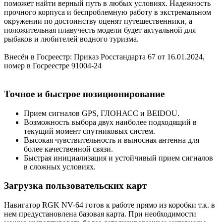
поможет найти верный путь в любых условиях. Надежность
прочного корпуса и беспроблемную работу в экстремальном
окружении по достоинству оценят путешественники, а
положительная плавучесть модели будет актуальной для
рыбаков и любителей водного туризма.
Внесён в Госреестр: Приказ Росстандарта 67 от 16.01.2024,
номер в Госреестре 91004-24
Точное и быстрое позиционирование
Прием сигналов GPS, ГЛОНАСС и BEIDOU.
Возможность выбора двух наиболее подходящий в
текущий момент спутниковых систем.
Высокая чувствительность и выносная антенна для
более качественной связи.
Быстрая инициализация и устойчивый прием сигналов
в сложных условиях.
Загрузка пользовательских карт
Навигатор RGK NV-64 готов к работе прямо из коробки т.к. в
нем предустановлена базовая карта. При необходимости