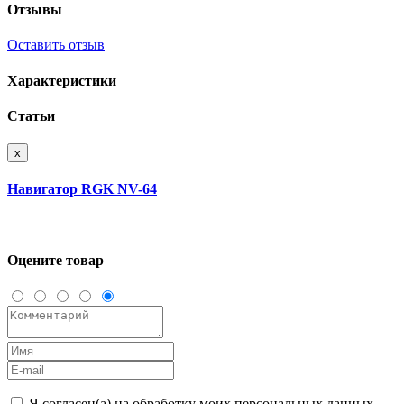
Отзывы
Оставить отзыв
Характеристики
Статьи
x
Навигатор RGK NV-64
Оцените товар
Я согласен(а) на обработку моих персональных данных