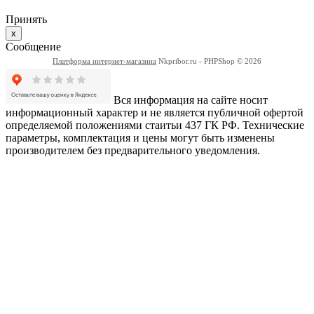
Принять
x
Сообщение
Платформа интернет-магазина
Nkpribor.ru - PHPShop © 2026
Вся информация на сайте носит
информационный характер и не является публичной офертой
определяемой положениями стаитьи 437 ГК РФ. Технические
параметры, комплектация и цены могут быть изменены
производителем без предварительного уведомления.