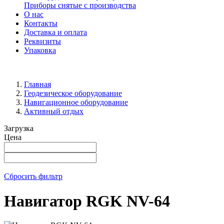
Приборы снятые с производства
О нас
Контакты
Доставка и оплата
Реквизиты
Упаковка
Главная
Геодезическое оборудование
Навигационное оборудование
Активный отдых
Загрузка
Цена
Сбросить фильтр
Навигатор RGK NV-64