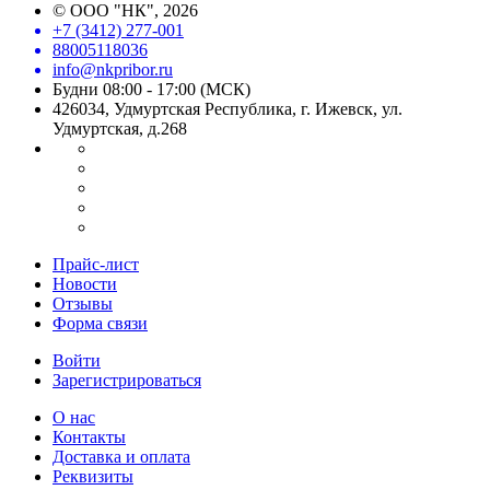
©
ООО "НК"
, 2026
+7 (3412) 277-001
88005118036
info@nkpribor.ru
Будни 08:00 - 17:00 (МСК)
426034, Удмуртская Республика, г. Ижевск, ул.
Удмуртская, д.268
Прайс-лист
Новости
Отзывы
Форма связи
Войти
Зарегистрироваться
О нас
Контакты
Доставка и оплата
Реквизиты