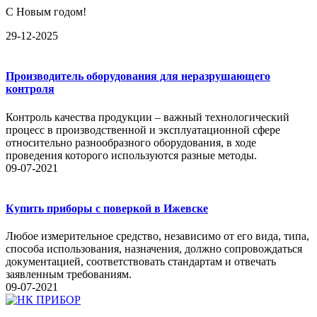
С Новым годом!
29-12-2025
Производитель оборудования для неразрушающего
контроля
Контроль качества продукции – важный технологический
процесс в производственной и эксплуатационной сфере
относительно разнообразного оборудования, в ходе
проведения которого используются разные методы.
09-07-2021
Купить приборы с поверкой в Ижевске
Любое измерительное средство, независимо от его вида, типа,
способа использования, назначения, должно сопровождаться
документацией, соответствовать стандартам и отвечать
заявленным требованиям.
09-07-2021