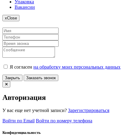
Упаковка
Вакансии
x
Close
Я согласен
на обработку моих персональных данных
Закрыть
Заказать звонок
Авторизация
У вас еще нет учетной записи?
Зарегистрироваться
Войти по Email
Войти по номеру телефона
Конфиденциальность