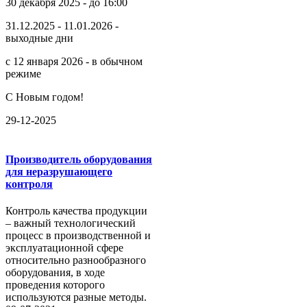
30 декабря 2025 - до 16:00
31.12.2025 - 11.01.2026 -
выходные дни
с 12 января 2026 - в обычном
режиме
С Новым годом!
29-12-2025
Производитель оборудования
для неразрушающего
контроля
Контроль качества продукции
– важный технологический
процесс в производственной и
эксплуатационной сфере
относительно разнообразного
оборудования, в ходе
проведения которого
используются разные методы.