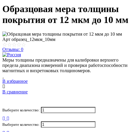
Образцовая мера толщины
покрытия от 12 мкм до 10 мм
Арт
образец_12мкм_10мм
Отзывы: 0
Меры толщины предназначены для калибровки верхнего
предела диапазона измерений и проверки работоспособности
магнитных и вихретоковых толщиномеров.
В избранное
В сравнение
Выберите количество:
Выберите количество: