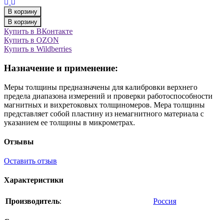
В корзину
В корзину
Купить в ВКонтакте
Купить в OZON
Купить в Wildberries
Назначение и применение:
Меры толщины предназначены для калибровки верхнего
предела диапазона измерений и проверки работоспособности
магнитных и вихретоковых толщиномеров. Мера толщины
представляет собой пластину из немагнитного материала с
указанием ее толщины в микрометрах.
Отзывы
Оставить отзыв
Характеристики
Производитель
:
Россия