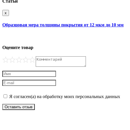
Статьи
x
Образцовая мера толщины покрытия от 12 мкм до 10 мм
Оцените товар
Я согласен(а) на обработку моих персональных данных
Оставить отзыв