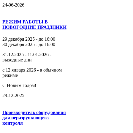
24-06-2026
РЕЖИМ РАБОТЫ В
НОВОГОДНИЕ ПРАЗДНИКИ
29 декабря 2025 - до 16:00
30 декабря 2025 - до 16:00
31.12.2025 - 11.01.2026 -
выходные дни
с 12 января 2026 - в обычном
режиме
С Новым годом!
29-12-2025
Производитель оборудования
для неразрушающего
контроля