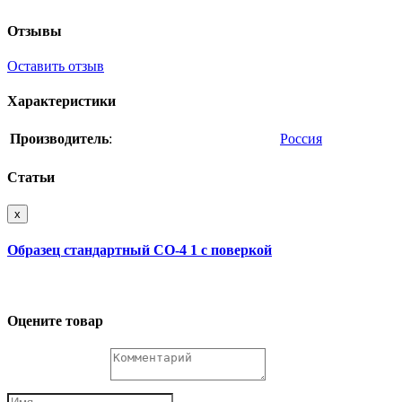
Отзывы
Оставить отзыв
Характеристики
Производитель
:
Россия
Статьи
x
Образец стандартный СО-4 1 с поверкой
Оцените товар