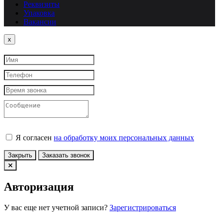
Реквизиты
Упаковка
Вакансии
Close
x
Я согласен
на обработку моих персональных данных
Закрыть
Заказать звонок
Авторизация
У вас еще нет учетной записи?
Зарегистрироваться