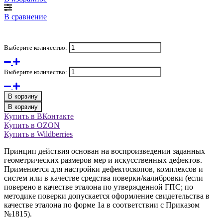
В сравнение
Выберите количество:
Выберите количество:
В корзину
В корзину
Купить в ВКонтакте
Купить в OZON
Купить в Wildberries
Принцип действия основан на воспроизведении заданных
геометрических размеров мер и искусственных дефектов.
Применяется для настройки дефектоскопов, комплексов и
систем или в качестве средства поверки/калибровки (если
поверено в качестве эталона по утвержденной ГПС; по
методике поверки допускается оформление свидетельства в
качестве эталона по форме 1а в соответствии с Приказом
№1815).