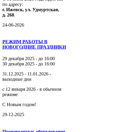
по
адресу:
г.
Ижевск,
ул.
Удмуртская,
д.
268
.
24-06-2026
РЕЖИМ РАБОТЫ В
НОВОГОДНИЕ ПРАЗДНИКИ
29 декабря 2025 - до 16:00
30 декабря 2025 - до 16:00
31.12.2025 - 11.01.2026 -
выходные дни
с 12 января 2026 - в обычном
режиме
С Новым годом!
29-12-2025
Производитель оборудования