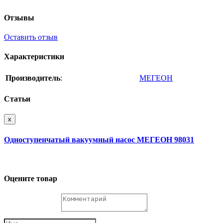
Отзывы
Оставить отзыв
Характеристики
Производитель
:
МЕГЕОН
Статьи
x
Одноступенчатый вакуумный насос МЕГЕОН 98031
Оцените товар