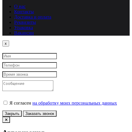
О нас
Контакты
Доставка и оплата
Реквизиты
Упаковка
Вакансии
Close
x
Я согласен
на обработку моих персональных данных
Закрыть
Заказать звонок