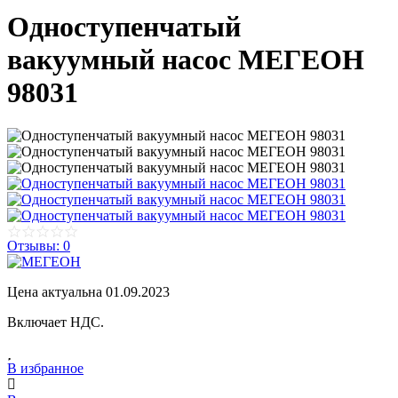
Одноступенчатый
вакуумный насос МЕГЕОН
98031
Отзывы: 0
Цена актуальна 01.09.2023
Включает НДС.
В избранное