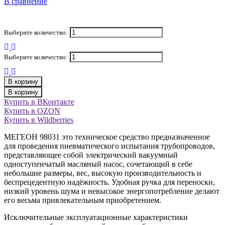
В сравнение
Выберите количество:
Выберите количество:
В корзину
В корзину
Купить в ВКонтакте
Купить в OZON
Купить в Wildberries
МЕГЕОН 98031 это техническое средство предназначенное
для проведения пневматического испытания трубопроводов,
представляющее собой электрический вакуумный
одноступенчатый масляный насос, сочетающий в себе
небольшие размеры, вес, высокую производительность и
беспрецедентную надёжность. Удобная ручка для переноски,
низкий уровень шума и невысокое энергопотребление делают
его весьма привлекательным приобретением.
Исключительные эксплуатационные характеристики