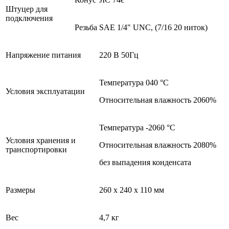
Штуцер для
подключения
Резьба
SAE 1/4" UNC, (7/16 20 ниток)
Напряжение питания
220 В 50Гц
Температура 040 °С
Условия эксплуатации
Относительная влажность 2060%
Температура -2060 °С
Условия хранения и
Относительная влажность 2080%
транспортировки
без выпадения конденсата
Размеры
260 х 240 х 110 мм
Вес
4,7 кг