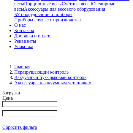
весы
Порционные весы
Счётные весы
Ювелирные
весы
Аксессуары для весового оборудования
БУ оборудование и приборы
Приборы снятые с производства
О нас
Контакты
Доставка и оплата
Реквизиты
Упаковка
Главная
Неразрушающий контроль
Вакуумный пузырьковый контроль
Аксессуары к вакуумным установкам
Загрузка
Цена
Сбросить фильтр