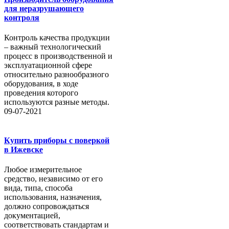
для неразрушающего
контроля
Контроль качества продукции
– важный технологический
процесс в производственной и
эксплуатационной сфере
относительно разнообразного
оборудования, в ходе
проведения которого
используются разные методы.
09-07-2021
Купить приборы с поверкой
в Ижевске
Любое измерительное
средство, независимо от его
вида, типа, способа
использования, назначения,
должно сопровождаться
документацией,
соответствовать стандартам и