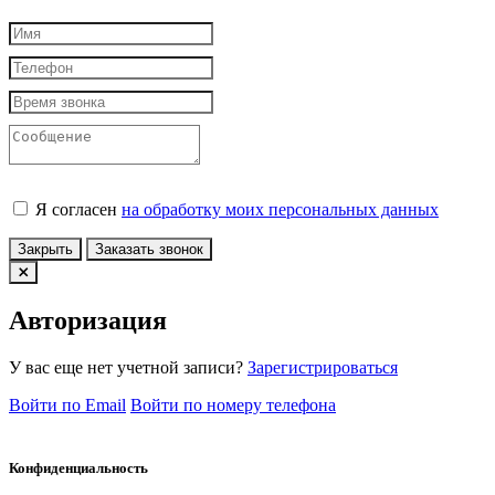
Я согласен
на обработку моих персональных данных
Закрыть
Заказать звонок
Авторизация
У вас еще нет учетной записи?
Зарегистрироваться
Войти по Email
Войти по номеру телефона
Конфиденциальность