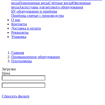
весы
Порционные весы
Счётные весы
Ювелирные
весы
Аксессуары для весового оборудования
БУ оборудование и приборы
Приборы снятые с производства
О нас
Контакты
Доставка и оплата
Реквизиты
Упаковка
Главная
Промышленное оборудование
Плотномеры
Загрузка
Цена
Сбросить фильтр