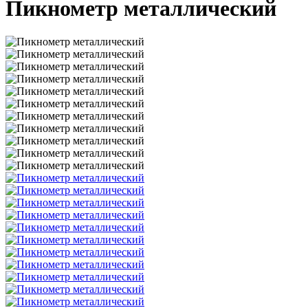
Пикнометр металлический