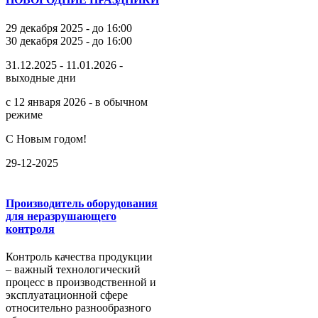
29 декабря 2025 - до 16:00
30 декабря 2025 - до 16:00
31.12.2025 - 11.01.2026 -
выходные дни
с 12 января 2026 - в обычном
режиме
С Новым годом!
29-12-2025
Производитель оборудования
для неразрушающего
контроля
Контроль качества продукции
– важный технологический
процесс в производственной и
эксплуатационной сфере
относительно разнообразного