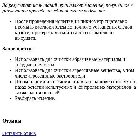
За результат испытаний принимают значение, полученное в
результате проведения единичного определения.
После проведения испытаний пикнометр тщательно
промыть растворителем до полного устранения следов
краски, протереть мягкой тканью и тщательно
высушить.
Запрещается
:
Использовать для очистки абразивные материалы и
твёрдые предметы.
Использовать для очистки агрессивные вещества, в том
числе агрессивные растворители.
По окончании испытаний оставлять на поверхностях и в
пазах остатки испытуемых и контрольных материалов, а
также растворителей.
Разбирать изделие.
Отзывы
Оставить отзыв