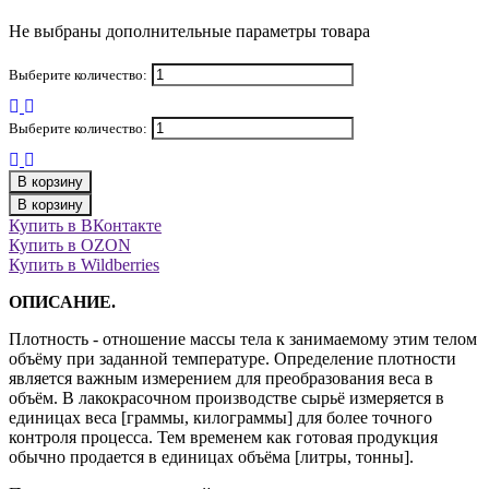
Не выбраны дополнительные параметры товара
Выберите количество:
Выберите количество:
В корзину
В корзину
Купить в ВКонтакте
Купить в OZON
Купить в Wildberries
ОПИСАНИЕ.
Плотность - отношение массы тела к занимаемому этим телом
объёму при заданной температуре. Определение плотности
является важным измерением для преобразования веса в
объём. В лакокрасочном производстве сырьё измеряется в
единицах веса [граммы, килограммы] для более точного
контроля процесса. Тем временем как готовая продукция
обычно продается в единицах объёма [литры, тонны].