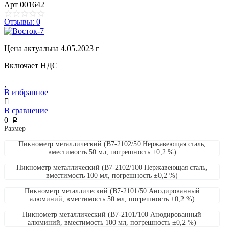
Арт
001642
Отзывы: 0
Цена актуальна 4.05.2023 г
Включает НДС
В избранное
В сравнение
0
p
Размер
Пикнометр металлический (В7-2102/50 Нержавеющая сталь,
вместимость 50 мл, погрешность ±0,2 %)
Пикнометр металлический (В7-2102/100 Нержавеющая сталь,
вместимость 100 мл, погрешность ±0,2 %)
Пикнометр металлический (В7-2101/50 Анодированный
алюминий, вместимость 50 мл, погрешность ±0,2 %)
Пикнометр металлический (В7-2101/100 Анодированный
алюминий, вместимость 100 мл, погрешность ±0,2 %)