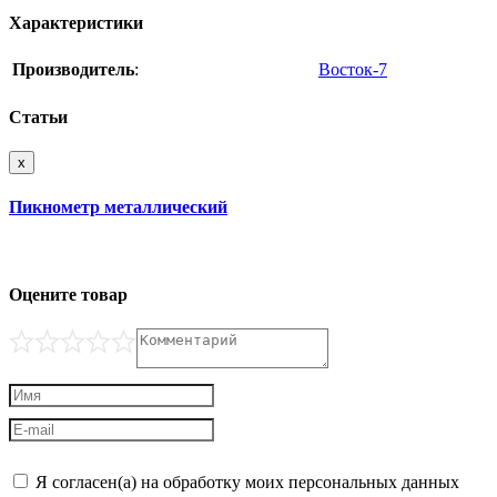
Характеристики
Производитель
:
Восток-7
Статьи
x
Пикнометр металлический
Оцените товар
Я согласен(а) на обработку моих персональных данных