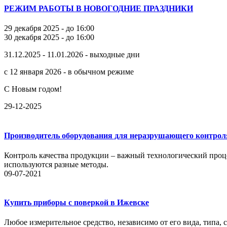
РЕЖИМ РАБОТЫ В НОВОГОДНИЕ ПРАЗДНИКИ
29 декабря 2025 - до 16:00
30 декабря 2025 - до 16:00
31.12.2025 - 11.01.2026 - выходные дни
с 12 января 2026 - в обычном режиме
С Новым годом!
29-12-2025
Производитель оборудования для неразрушающего контрол
Контроль качества продукции – важный технологический проце
используются разные методы.
09-07-2021
Купить приборы с поверкой в Ижевске
Любое измерительное средство, независимо от его вида, типа,