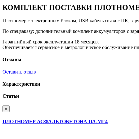
КОМПЛЕКТ ПОСТАВКИ ПЛОТНОМЕ
Плотномер с электронным блоком, USB кабель связи с ПК, заря
По спецзаказу: дополнительный комплект аккумуляторов с зар
Гарантийный срок эксплуатации 18 месяцев.
Обеспечивается сервисное и метрологическое обслуживание пл
Отзывы
Оставить отзыв
Характеристики
Статьи
x
ПЛОТНОМЕР АСФАЛЬТОБЕТОНА ПА-МГ4