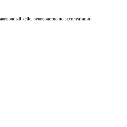
паковочный кейс, руководство по эксплуатации.