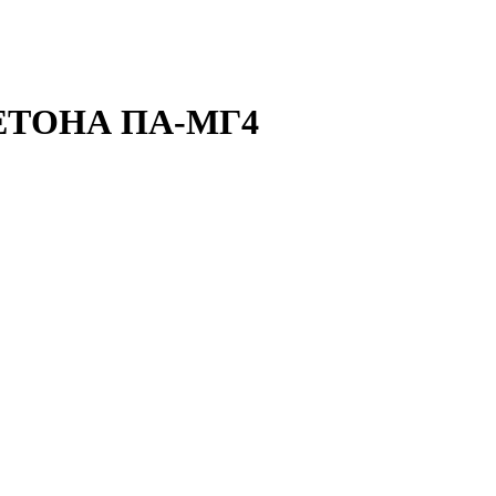
ТОНА ПА-МГ4