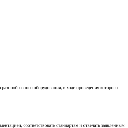
разнообразного оборудования, в ходе проведения которого
ументацией, соответствовать стандартам и отвечать заявленным