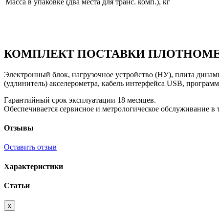
Масса в упаковке (два места для транс. комп.), кг
КОМПЛЕКТ ПОСТАВКИ ПЛОТНОМ
Электронный блок, нагрузочное устройство (НУ), плита динам
(удлинитель) акселерометра, кабель интерфейса USB, программ
Гарантийный срок эксплуатации 18 месяцев.
Обеспечивается сервисное и метрологическое обслуживание в т
Отзывы
Оставить отзыв
Характеристики
Статьи
x