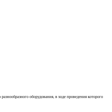
разнообразного оборудования, в ходе проведения которого