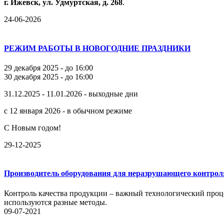
г.
Ижевск,
ул.
Удмуртская,
д.
268
.
24-06-2026
РЕЖИМ РАБОТЫ В НОВОГОДНИЕ ПРАЗДНИКИ
29 декабря 2025 - до 16:00
30 декабря 2025 - до 16:00
31.12.2025 - 11.01.2026 - выходные дни
с 12 января 2026 - в обычном режиме
С Новым годом!
29-12-2025
Производитель оборудования для неразрушающего контрол
Контроль качества продукции – важный технологический проце
используются разные методы.
09-07-2021