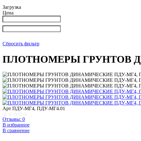
Загрузка
Цена
Сбросить фильтр
ПЛОТНОМЕРЫ ГРУНТОВ ДИ
Арт
ПДУ-МГ4, ПДУ-МГ4.01
Отзывы: 0
В избранное
В сравнение