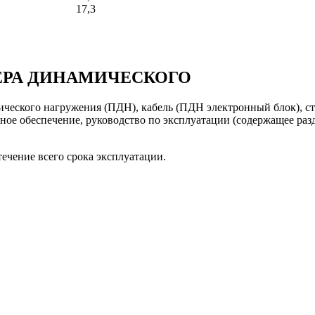
17,3
ЕРА ДИНАМИЧЕСКОГО
ического нагружения (ПДН), кабель (ПДН электронный блок), ст
ное обеспечение, руководство по эксплуатации (содержащее раз
ечение всего срока эксплуатации.