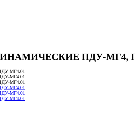
НАМИЧЕСКИЕ ПДУ-МГ4, П