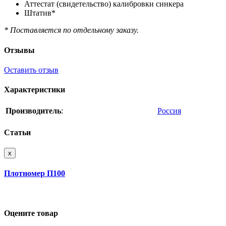
Аттестат (свидетельство) калибровки синкера
Штатив*
* Поставляется по отдельному заказу.
Отзывы
Оставить отзыв
Характеристики
Производитель
:
Россия
Статьи
x
Плотномер П100
Оцените товар