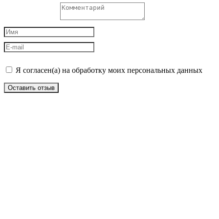
Я согласен(а) на обработку моих персональных данных
Оставить отзыв