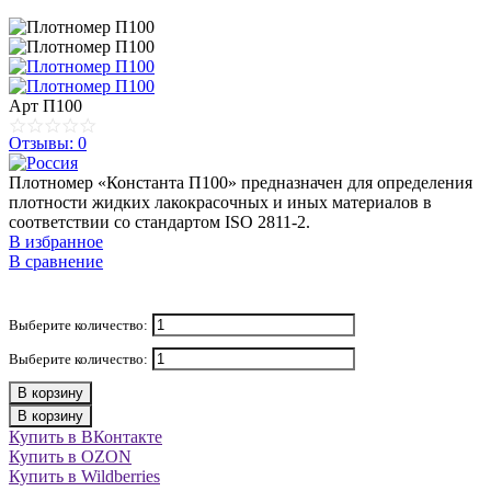
Арт
П100
Отзывы: 0
Плотномер «Константа П100» предназначен для определения
плотности жидких лакокрасочных и иных материалов в
соответствии со стандартом ISO 2811-2.
В избранное
В сравнение
Выберите количество:
Выберите количество:
В корзину
В корзину
Купить в ВКонтакте
Купить в OZON
Купить в Wildberries