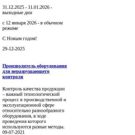
31.12.2025 - 11.01.2026 -
выходные дни
с 12 января 2026 - в обычном
режиме
С Новым годом!
29-12-2025
Производитель оборудования
для неразрушающего
контроля
Контроль качества продукции
– важный технологический
процесс в производственной и
эксплуатационной сфере
относительно разнообразного
оборудования, в ходе
проведения которого
используются разные методы.
09-07-2021