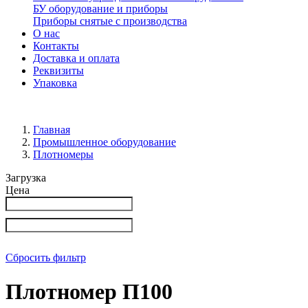
БУ оборудование и приборы
Приборы снятые с производства
О нас
Контакты
Доставка и оплата
Реквизиты
Упаковка
Главная
Промышленное оборудование
Плотномеры
Загрузка
Цена
Сбросить фильтр
Плотномер П100