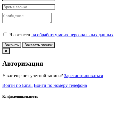
Я согласен
на обработку моих персональных данных
Закрыть
Заказать звонок
Авторизация
У вас еще нет учетной записи?
Зарегистрироваться
Войти по Email
Войти по номеру телефона
Конфиденциальность
Принять
x
Сообщение
Платформа интернет-магазина
Nkpribor.ru - PHPShop © 2026