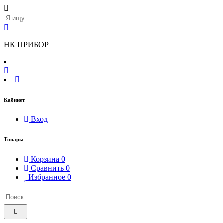
НК ПРИБОР
Кабинет
Вход
Товары
Корзина
0
Сравнить
0
Избранное
0