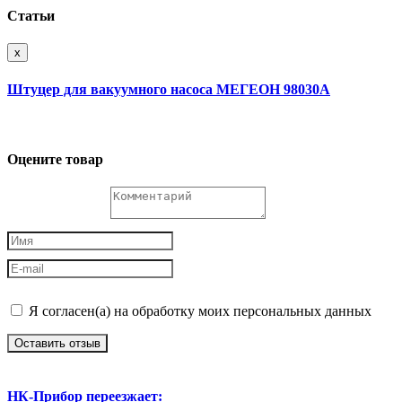
Статьи
x
Штуцер для вакуумного насоса МЕГЕОН 98030А
Оцените товар
Я согласен(а) на обработку моих персональных данных
Оставить отзыв
НК-Прибор переезжает: