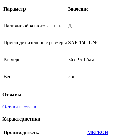
Параметр
Значение
Наличие обратного клапана
Да
Присоединительные размеры
SAE 1/4" UNC
Размеры
36х19х17мм
Вес
25г
Отзывы
Оставить отзыв
Характеристики
Производитель
:
МЕГЕОН