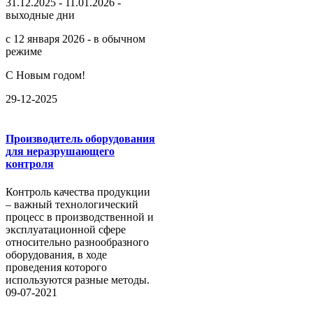
31.12.2025 - 11.01.2026 -
выходные дни
с 12 января 2026 - в обычном
режиме
С Новым годом!
29-12-2025
Производитель оборудования
для неразрушающего
контроля
Контроль качества продукции
– важный технологический
процесс в производственной и
эксплуатационной сфере
относительно разнообразного
оборудования, в ходе
проведения которого
используются разные методы.
09-07-2021