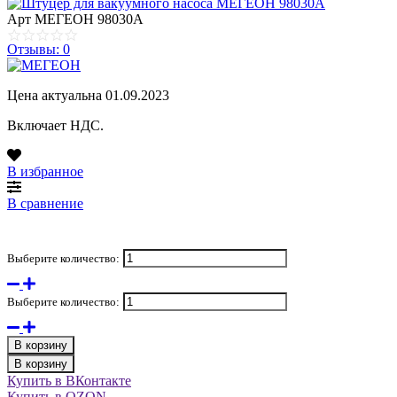
Арт
МЕГЕОН 98030А
Отзывы: 0
Цена актуальна 01.09.2023
Включает НДС.
В избранное
В сравнение
Выберите количество:
Выберите количество:
В корзину
В корзину
Купить в ВКонтакте
Купить в OZON