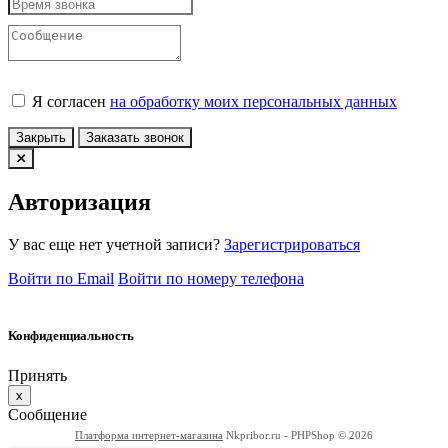
Я согласен
на обработку моих персональных данных
Закрыть
Заказать звонок
Авторизация
У вас еще нет учетной записи?
Зарегистрироваться
Войти по Email
Войти по номеру телефона
Конфиденциальность
Принять
x
Сообщение
Платформа интернет-магазина
Nkpribor.ru - PHPShop © 2026