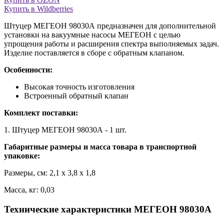
Купить в Wildberries
Штуцер МЕГЕОН 98030А предназначен для дополнительной
установки на вакуумные насосы МЕГЕОН с целью
упрощения работы и расширения спектра выполняемых задач.
Изделие поставляется в сборе с обратным клапаном.
Особенности:
Высокая точность изготовления
Встроенный обратный клапан
Комплект поставки:
1. Штуцер МЕГЕОН 98030А - 1 шт.
Габаритные размеры и масса товара в транспортной
упаковке:
Размеры, см: 2,1 x 3,8 x 1,8
Масса, кг: 0,03
Технические характеристики МЕГЕОН 98030А