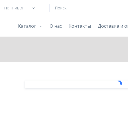
НК ПРИБОР
Каталог
О нас
Контакты
Доставка и о