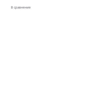
В сравнение