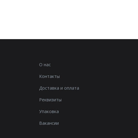
О нас
Контакты
Доставка и оплата
Реквизиты
Упаковка
Вакансии