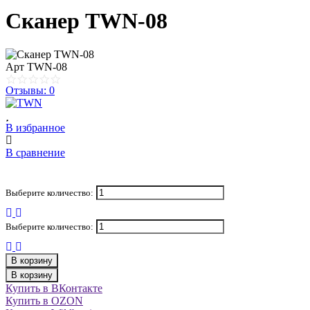
Сканер TWN-08
Арт
TWN-08
Отзывы: 0
В избранное
В сравнение
Выберите количество:
Выберите количество:
В корзину
В корзину
Купить в ВКонтакте
Купить в OZON