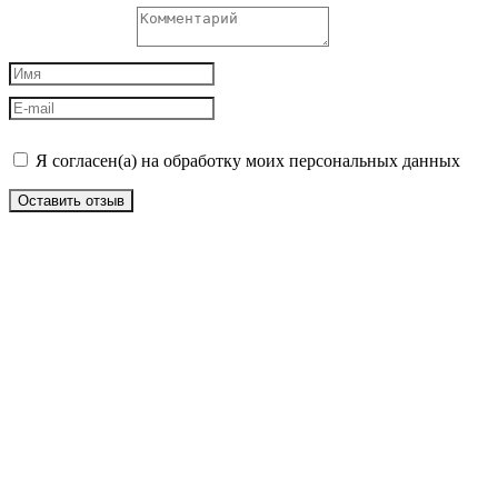
Я согласен(а) на обработку моих персональных данных
Оставить отзыв