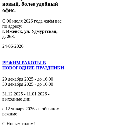
новый,
более
удобный
офис.
С
06
июля
2026
года
ждём
вас
по
адресу:
г.
Ижевск,
ул.
Удмуртская,
д.
268
.
24-06-2026
РЕЖИМ РАБОТЫ В
НОВОГОДНИЕ ПРАЗДНИКИ
29 декабря 2025 - до 16:00
30 декабря 2025 - до 16:00
31.12.2025 - 11.01.2026 -
выходные дни
с 12 января 2026 - в обычном
режиме
С Новым годом!