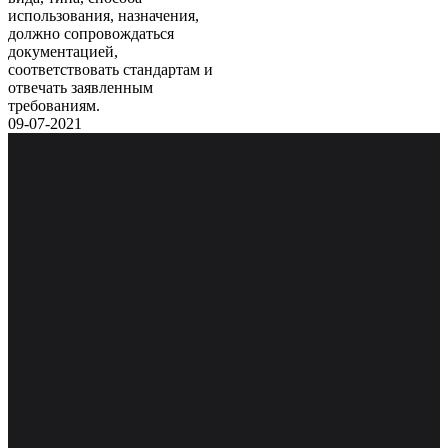
использования, назначения,
должно сопровождаться
документацией,
соответствовать стандартам и
отвечать заявленным
требованиям.
09-07-2021