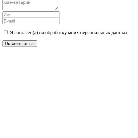
Я согласен(а) на обработку моих персональных данных
Оставить отзыв