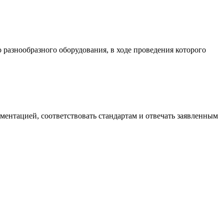
разнообразного оборудования, в ходе проведения которого
ументацией, соответствовать стандартам и отвечать заявленным