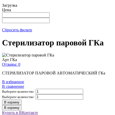
Загрузка
Цена
Сбросить фильтр
Стерилизатор паровой ГКа
Арт
ГКа
Отзывы: 0
СТЕРИЛИЗАТОР ПАРОВОЙ АВТОМАТИЧЕСКИЙ ГКа
В избранное
В сравнение
Выберите количество:
Выберите количество:
В корзину
В корзину
Купить в ВКонтакте