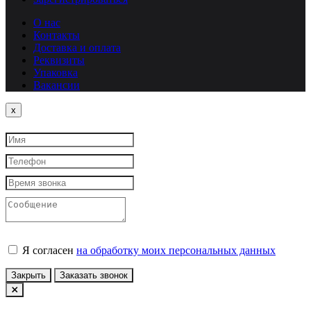
О нас
Контакты
Доставка и оплата
Реквизиты
Упаковка
Вакансии
Close
x
Я согласен
на обработку моих персональных данных
Закрыть
Заказать звонок