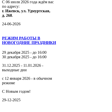
С
06
июля
2026
года
ждём
вас
по
адресу:
г.
Ижевск,
ул.
Удмуртская,
д.
268
.
24-06-2026
РЕЖИМ РАБОТЫ В
НОВОГОДНИЕ ПРАЗДНИКИ
29 декабря 2025 - до 16:00
30 декабря 2025 - до 16:00
31.12.2025 - 11.01.2026 -
выходные дни
с 12 января 2026 - в обычном
режиме
С Новым годом!
29-12-2025