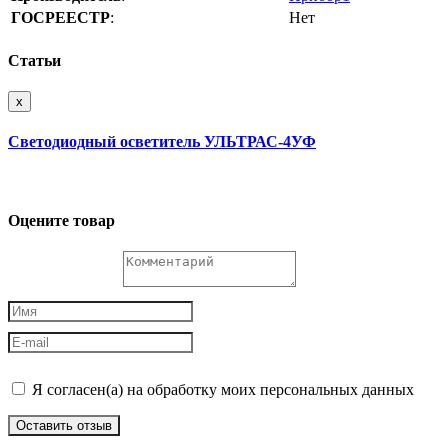
ГОСРЕЕСТР
:
Нет
Статьи
x
Светодиодный осветитель УЛЬТРАС-4УФ
Оцените товар
Я согласен(а) на обработку моих персональных данных
Оставить отзыв