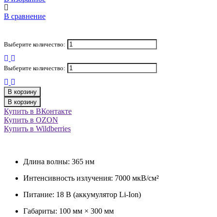
В сравнение
Выберите количество:
Выберите количество:
В корзину
В корзину
Купить в ВКонтакте
Купить в OZON
Купить в Wildberries
Длина волны: 365 нм
Интенсивность излучения: 7000 мкВ/см²
Питание: 18 В (аккумулятор Li-Ion)
Габариты: 100 мм × 300 мм