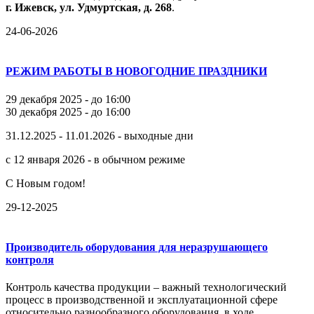
г.
Ижевск,
ул.
Удмуртская,
д.
268
.
24-06-2026
РЕЖИМ РАБОТЫ В НОВОГОДНИЕ ПРАЗДНИКИ
29 декабря 2025 - до 16:00
30 декабря 2025 - до 16:00
31.12.2025 - 11.01.2026 - выходные дни
с 12 января 2026 - в обычном режиме
С Новым годом!
29-12-2025
Производитель оборудования для неразрушающего
контроля
Контроль качества продукции – важный технологический
процесс в производственной и эксплуатационной сфере
относительно разнообразного оборудования, в ходе