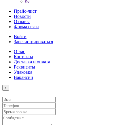
Прайс-лист
Новости
Отзывы
Форма связи
Войти
Зарегистрироваться
О нас
Контакты
Доставка и оплата
Реквизиты
Упаковка
Вакансии
Close
x