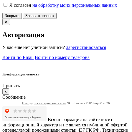
Я согласен
на обработку моих персональных данных
Закрыть
Заказать звонок
Авторизация
У вас еще нет учетной записи?
Зарегистрироваться
Войти по Email
Войти по номеру телефона
Конфиденциальность
Принять
x
Сообщение
Платформа интернет-магазина
Nkpribor.ru - PHPShop © 2026
Вся информация на сайте носит
информационный характер и не является публичной офертой
определяемой положениями стаитьи 437 ГК РФ. Технические