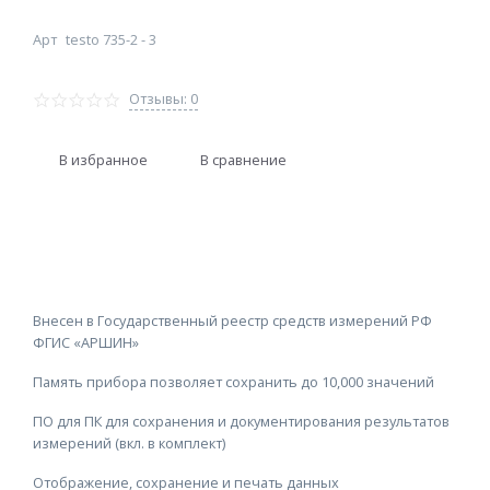
Арт
testo 735-2 - 3
Отзывы: 0
В избранное
В сравнение
Внесен в Государственный реестр средств измерений РФ
ФГИС «АРШИН»
Память прибора позволяет сохранить до 10,000 значений
ПО для ПК для сохранения и документирования результатов
измерений (вкл. в комплект)
Отображение, сохранение и печать данных