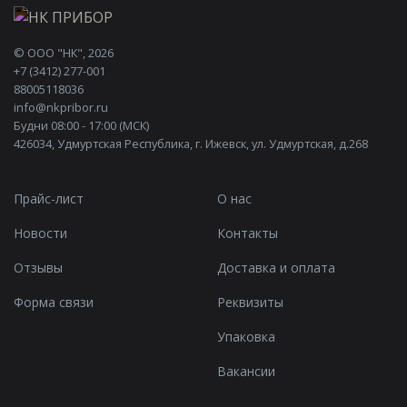
©
ООО "НК"
, 2026
+7 (3412) 277-001
88005118036
info@nkpribor.ru
Будни 08:00 - 17:00 (МСК)
426034, Удмуртская Республика, г. Ижевск, ул. Удмуртская, д.268
Прайс-лист
О нас
Новости
Контакты
Отзывы
Доставка и оплата
Форма связи
Реквизиты
Упаковка
Вакансии