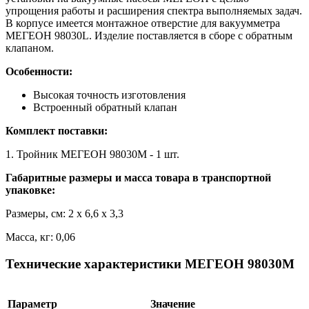
упрощения работы и расширения спектра выполняемых задач.
В корпусе имеется монтажное отверстие для вакуумметра
МЕГЕОН 98030L. Изделие поставляется в сборе с обратным
клапаном.
Особенности:
Высокая точность изготовления
Встроенный обратный клапан
Комплект поставки:
1. Тройник МЕГЕОН 98030М - 1 шт.
Габаритные размеры и масса товара в транспортной
упаковке:
Размеры, см: 2 x 6,6 x 3,3
Масса, кг: 0,06
Технические характеристики МЕГЕОН 98030М
Параметр
Значение