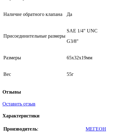
Наличие обратного клапана
Да
SAE 1/4" UNC
Присоединительные размеры
G3/8"
Размеры
65х32х19мм
Вес
55г
Отзывы
Оставить отзыв
Характеристики
Производитель
:
МЕГЕОН