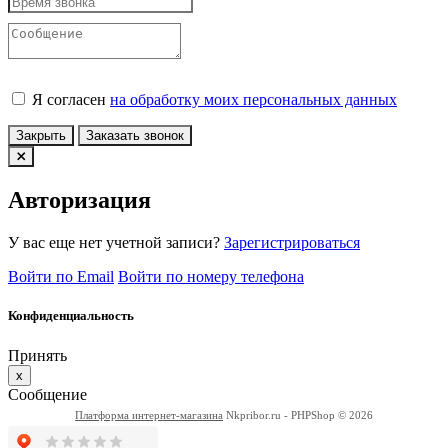
Я согласен
на обработку моих персональных данных
Закрыть
Заказать звонок
Авторизация
У вас еще нет учетной записи?
Зарегистрироваться
Войти по Email
Войти по номеру телефона
Конфиденциальность
Принять
x
Сообщение
Платформа интернет-магазина
Nkpribor.ru - PHPShop © 2026