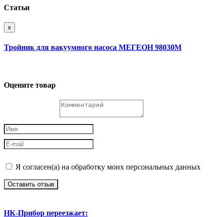
Статьи
x
Тройник для вакуумного насоса МЕГЕОН 98030М
Оцените товар
Я согласен(а) на обработку моих персональных данных
Оставить отзыв
НК-Прибор переезжает: