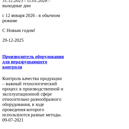
31.12.2025 - 11.01.2026 -
выходные дни
с 12 января 2026 - в обычном
режиме
С Новым годом!
29-12-2025
Производитель оборудования
для неразрушающего
контроля
Контроль качества продукции
– важный технологический
процесс в производственной и
эксплуатационной сфере
относительно разнообразного
оборудования, в ходе
проведения которого
используются разные методы.
09-07-2021