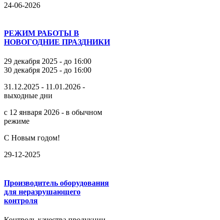
24-06-2026
РЕЖИМ РАБОТЫ В
НОВОГОДНИЕ ПРАЗДНИКИ
29 декабря 2025 - до 16:00
30 декабря 2025 - до 16:00
31.12.2025 - 11.01.2026 -
выходные дни
с 12 января 2026 - в обычном
режиме
С Новым годом!
29-12-2025
Производитель оборудования
для неразрушающего
контроля
Контроль качества продукции