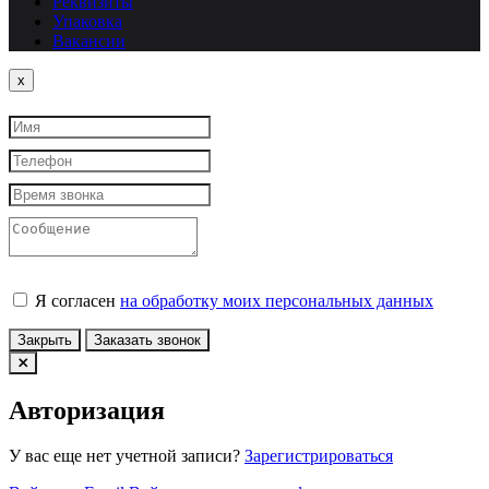
Реквизиты
Упаковка
Вакансии
Close
x
Я согласен
на обработку моих персональных данных
Закрыть
Заказать звонок
Авторизация
У вас еще нет учетной записи?
Зарегистрироваться