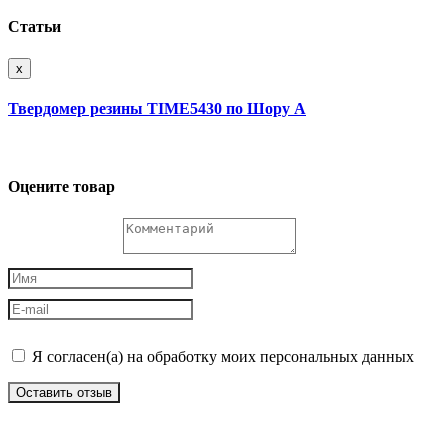
Статьи
x
Твердомер резины TIME5430 по Шору А
Оцените товар
Я согласен(а) на обработку моих персональных данных
Оставить отзыв