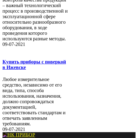
– важный технологический
процесс в производственной и
эксплуатационной сфере
относительно разнообразного
оборудования, в ходе
проведения которого
используются разные методы.
09-07-2021
Купить приборы с поверкой
в Ижевске
Любое измерительное
средство, независимо от его
вида, типа, способа
использования, назначения,
должно сопровождаться
документацией,
соответствовать стандартам и
отвечать заявленным
требованиям.
09-07-2021