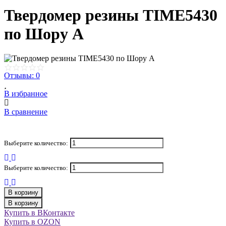
Твердомер резины TIME5430
по Шору А
Отзывы: 0
В избранное
В сравнение
Выберите количество:
Выберите количество:
В корзину
В корзину
Купить в ВКонтакте
Купить в OZON