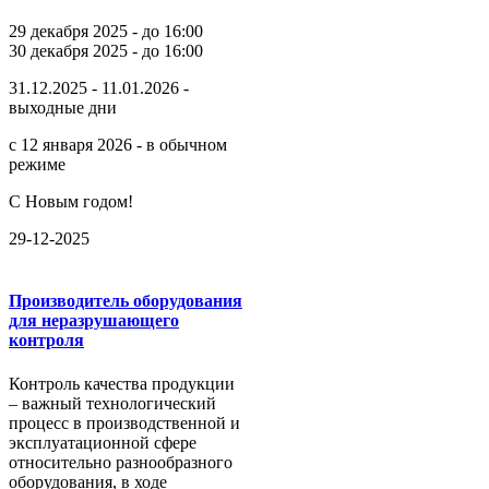
29 декабря 2025 - до 16:00
30 декабря 2025 - до 16:00
31.12.2025 - 11.01.2026 -
выходные дни
с 12 января 2026 - в обычном
режиме
С Новым годом!
29-12-2025
Производитель оборудования
для неразрушающего
контроля
Контроль качества продукции
– важный технологический
процесс в производственной и
эксплуатационной сфере
относительно разнообразного
оборудования, в ходе