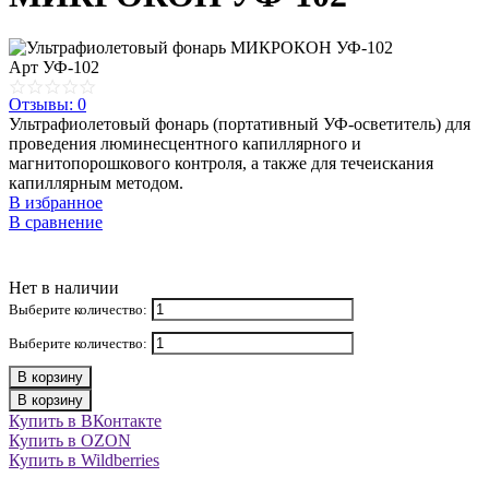
Арт
УФ-102
Отзывы: 0
Ультрафиолетовый фонарь (портативный УФ-осветитель) для
проведения люминесцентного капиллярного и
магнитопорошкового контроля, а также для течеискания
капиллярным методом.
В избранное
В сравнение
Нет в наличии
Выберите количество:
Выберите количество:
В корзину
В корзину
Купить в ВКонтакте
Купить в OZON
Купить в Wildberries