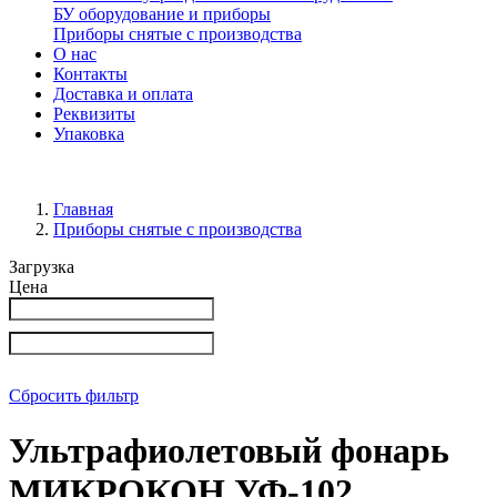
БУ оборудование и приборы
Приборы снятые с производства
О нас
Контакты
Доставка и оплата
Реквизиты
Упаковка
Главная
Приборы снятые с производства
Загрузка
Цена
Сбросить фильтр
Ультрафиолетовый фонарь
МИКРОКОН УФ-102