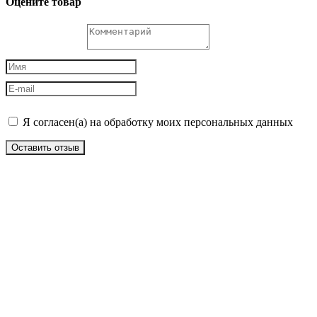
Оцените товар
Я согласен(а) на обработку моих персональных данных
Оставить отзыв