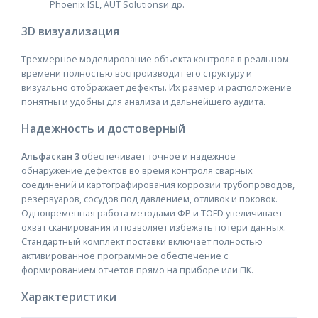
Phoenix ISL, AUT Solutionsи др.
3D визуализация
Трехмерное моделирование объекта контроля в реальном
времени полностью воспроизводит его структуру и
визуально отображает дефекты. Их размер и расположение
понятны и удобны для анализа и дальнейшего аудита.
Надежность и достоверный
Альфаскан 3
обеспечивает точное и надежное
обнаружение дефектов во время контроля сварных
соединений и картографирования коррозии трубопроводов,
резервуаров, сосудов под давлением, отливок и поковок.
Одновременная работа методами ФР и TOFD увеличивает
охват сканирования и позволяет избежать потери данных.
Стандартный комплект поставки включает полностью
активированное программное обеспечение с
формированием отчетов прямо на приборе или ПК.
Характеристики