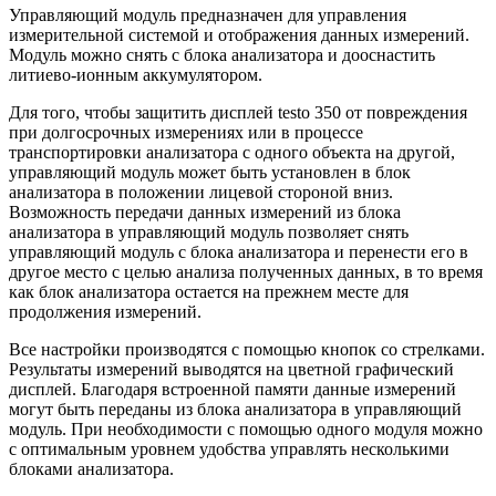
Управляющий модуль предназначен для управления
измерительной системой и отображения данных измерений.
Модуль можно снять с блока анализатора и дооснастить
литиево-ионным аккумулятором.
Для того, чтобы защитить дисплей testo 350 от повреждения
при долгосрочных измерениях или в процессе
транспортировки анализатора с одного объекта на другой,
управляющий модуль может быть установлен в блок
анализатора в положении лицевой стороной вниз.
Возможность передачи данных измерений из блока
анализатора в управляющий модуль позволяет снять
управляющий модуль с блока анализатора и перенести его в
другое место с целью анализа полученных данных, в то время
как блок анализатора остается на прежнем месте для
продолжения измерений.
Все настройки производятся с помощью кнопок со стрелками.
Результаты измерений выводятся на цветной графический
дисплей. Благодаря встроенной памяти данные измерений
могут быть переданы из блока анализатора в управляющий
модуль. При необходимости с помощью одного модуля можно
с оптимальным уровнем удобства управлять несколькими
блоками анализатора.