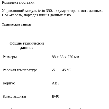
Комплект поставки
Управлющий модуль testo 350, аккумулятор, память данных,
USB-кабель, порт для шины данных testo
Технические данные:
Общие технические
данные
Размеры
88 x 38 x 220 мм
Рабочая температура
-5 ... +45 °C
Корпус
ABS
Класс защиты
IP40