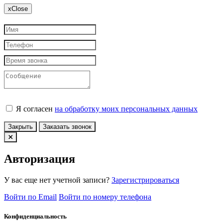
x
Close
Я согласен
на обработку моих персональных данных
Закрыть
Заказать звонок
Авторизация
У вас еще нет учетной записи?
Зарегистрироваться
Войти по Email
Войти по номеру телефона
Конфиденциальность