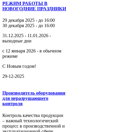
РЕЖИМ РАБОТЫ В
НОВОГОДНИЕ ПРАЗДНИКИ
29 декабря 2025 - до 16:00
30 декабря 2025 - до 16:00
31.12.2025 - 11.01.2026 -
выходные дни
с 12 января 2026 - в обычном
режиме
С Новым годом!
29-12-2025
Производитель оборудования
для неразрушающего
контроля
Контроль качества продукции
– важный технологический
процесс в производственной и
эксплуатационной сфере