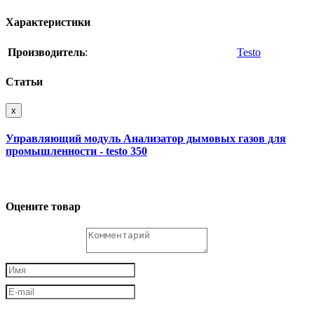
Характеристики
Производитель
:
Testo
Статьи
x
Управляющий модуль Анализатор дымовых газов для
промышленности - testo 350
Оцените товар