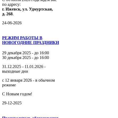
по
адресу:
г.
Ижевск,
ул.
Удмуртская,
д.
268
.
24-06-2026
РЕЖИМ РАБОТЫ В
НОВОГОДНИЕ ПРАЗДНИКИ
29 декабря 2025 - до 16:00
30 декабря 2025 - до 16:00
31.12.2025 - 11.01.2026 -
выходные дни
с 12 января 2026 - в обычном
режиме
С Новым годом!
29-12-2025