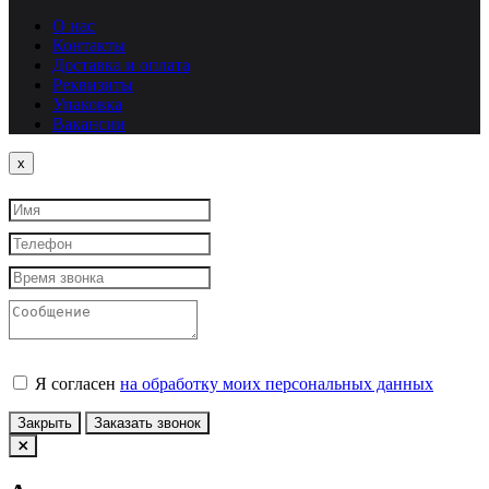
О нас
Контакты
Доставка и оплата
Реквизиты
Упаковка
Вакансии
Close
x
Я согласен
на обработку моих персональных данных
Закрыть
Заказать звонок