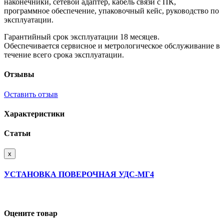
наконечники, сетевой адаптер, кабель связи с ПК,
программное обеспечение, упаковочный кейс, руководство по
эксплуатации.
Гарантийный срок эксплуатации 18 месяцев.
Обеспечивается сервисное и метрологическое обслуживание в
течение всего срока эксплуатации.
Отзывы
Оставить отзыв
Характеристики
Статьи
x
УСТАНОВКА ПОВЕРОЧНАЯ УДС-МГ4
Оцените товар