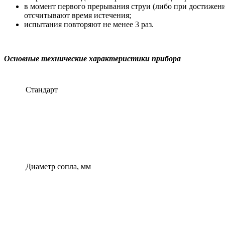
в момент первого прерывания струи (либо при достижени
отсчитывают время истечения;
испытания повторяют не менее 3 раз.
Основные технические характеристики прибора
Стандарт
Диаметр сопла, мм