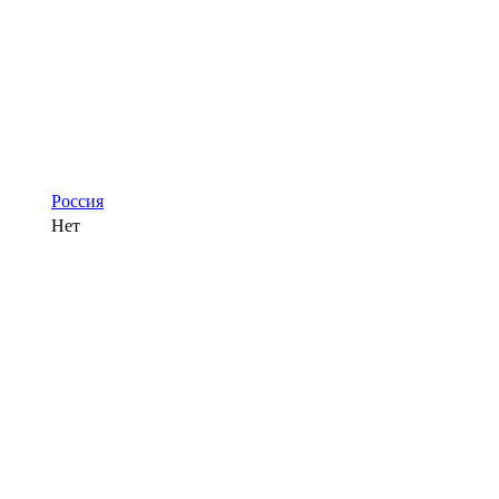
Россия
Нет