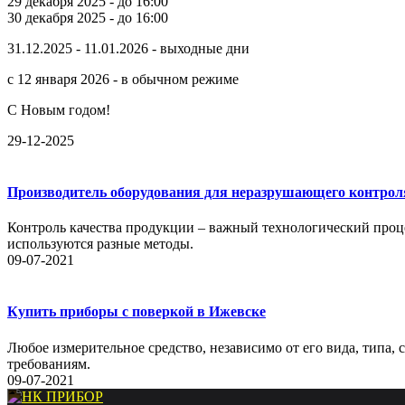
29 декабря 2025 - до 16:00
30 декабря 2025 - до 16:00
31.12.2025 - 11.01.2026 - выходные дни
с 12 января 2026 - в обычном режиме
С Новым годом!
29-12-2025
Производитель оборудования для неразрушающего контрол
Контроль качества продукции – важный технологический проце
используются разные методы.
09-07-2021
Купить приборы с поверкой в Ижевске
Любое измерительное средство, независимо от его вида, типа,
требованиям.
09-07-2021