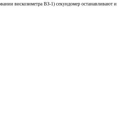
овании вискозиметра ВЗ-1) секундомер останавливают и