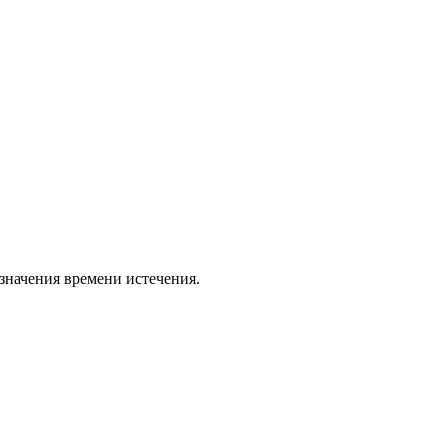
значения времени истечения.