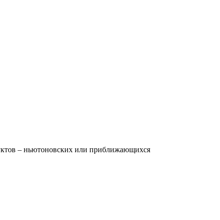
дуктов – ньютоновских или приближающихся