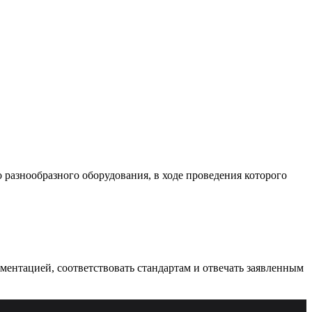
разнообразного оборудования, в ходе проведения которого
ументацией, соответствовать стандартам и отвечать заявленным