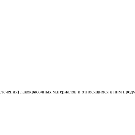
истечения) лакокрасочных материалов и относящихся к ним про