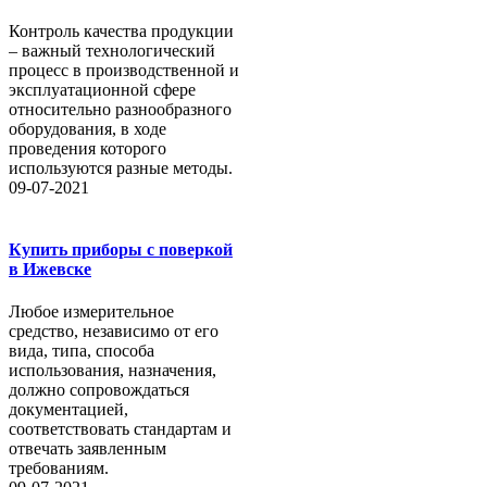
Контроль качества продукции
– важный технологический
процесс в производственной и
эксплуатационной сфере
относительно разнообразного
оборудования, в ходе
проведения которого
используются разные методы.
09-07-2021
Купить приборы с поверкой
в Ижевске
Любое измерительное
средство, независимо от его
вида, типа, способа
использования, назначения,
должно сопровождаться
документацией,
соответствовать стандартам и
отвечать заявленным
требованиям.