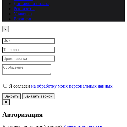
Доставка и оплата
Реквизиты
Упаковка
Вакансии
Close
x
Я согласен
на обработку моих персональных данных
Закрыть
Заказать звонок
Авторизация
У вас еще нет учетной записи?
Зарегистрироваться