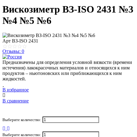
Вискозиметр ВЗ-ISO 2431 №3
№4 №5 №6
Арт
ВЗ-ISO 2431
Отзывы: 0
Предназначены для определения условной вязкости (времени
истечения) лакокрасочных материалов и относящихся к ним
продуктов – ньютоновских или приближающихся к ним
жидкостей.
В избранное
В сравнение
Выберите количество:
Выберите количество: