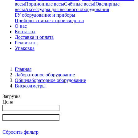
весы
Порционные весы
Счётные весы
Ювелирные
весы
Аксессуары для весового оборудования
БУ оборудование и приборы
Приборы снятые с производства
О нас
Контакты
Доставка и оплата
Реквизиты
Упаковка
Главная
Лабораторное оборудование
Общелабораторное оборудование
Вискозиметры
Загрузка
Цена
Сбросить фильтр