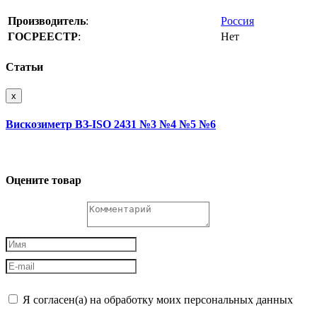
Производитель
:
Россия
ГОСРЕЕСТР
:
Нет
Статьи
x
Вискозиметр ВЗ-ISO 2431 №3 №4 №5 №6
Оцените товар
Я согласен(а) на обработку моих персональных данных