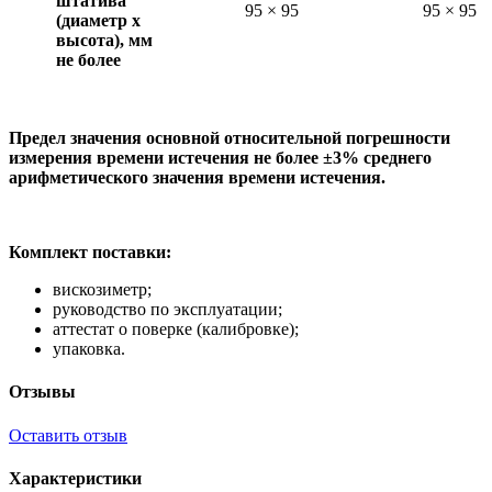
штатива
95 × 95
95 × 95
(диаметр х
высота), мм
не более
Предел значения основной относительной погрешности
измерения времени истечения не более ±3% среднего
арифметического значения времени истечения.
Комплект поставки:
вискозиметр;
руководство по эксплуатации;
аттестат о поверке (калибровке);
упаковка.
Отзывы
Оставить отзыв
Характеристики