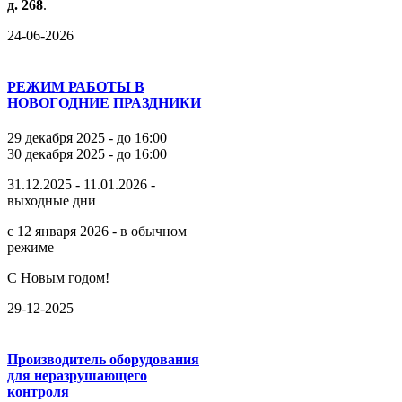
д.
268
.
24-06-2026
РЕЖИМ РАБОТЫ В
НОВОГОДНИЕ ПРАЗДНИКИ
29 декабря 2025 - до 16:00
30 декабря 2025 - до 16:00
31.12.2025 - 11.01.2026 -
выходные дни
с 12 января 2026 - в обычном
режиме
С Новым годом!
29-12-2025
Производитель оборудования
для неразрушающего
контроля