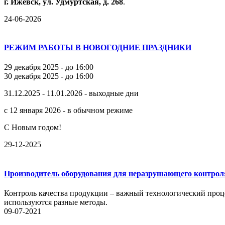
г.
Ижевск,
ул.
Удмуртская,
д.
268
.
24-06-2026
РЕЖИМ РАБОТЫ В НОВОГОДНИЕ ПРАЗДНИКИ
29 декабря 2025 - до 16:00
30 декабря 2025 - до 16:00
31.12.2025 - 11.01.2026 - выходные дни
с 12 января 2026 - в обычном режиме
С Новым годом!
29-12-2025
Производитель оборудования для неразрушающего контрол
Контроль качества продукции – важный технологический проце
используются разные методы.
09-07-2021