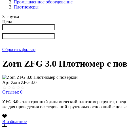
Промышленное оборудование
Плотномеры
Загрузка
Цена
Сбросить фильтр
Zorn ZFG 3.0 Плотномер с по
Арт
Zorn ZFG 3.0
Отзывы: 0
ZFG 3.0
- электронный динамический плотномер грунта, предн
же для проведения исследований грунтовых оснований с цель
В избранное