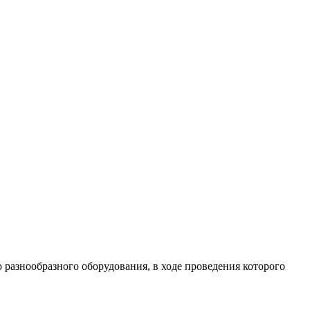
разнообразного оборудования, в ходе проведения которого