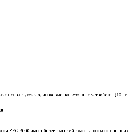
лях используются одинаковые нагрузочные устройства (10 кг
00
унта ZFG 3000 имеет более высокий класс защиты от внешних