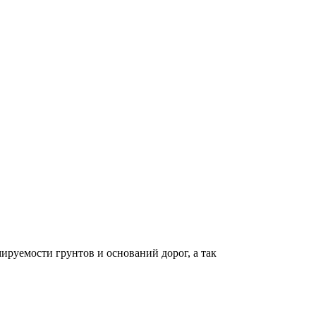
руемости грунтов и оснований дорог, а так