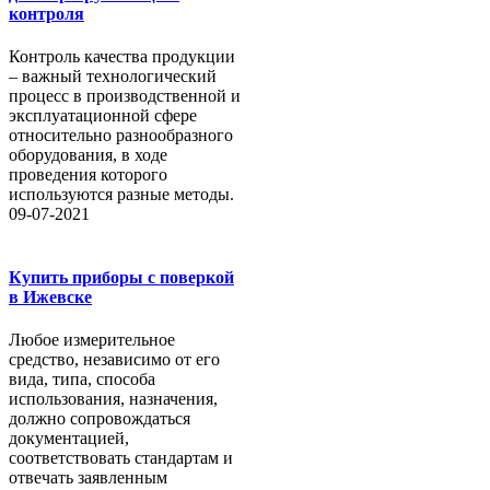
контроля
Контроль качества продукции
– важный технологический
процесс в производственной и
эксплуатационной сфере
относительно разнообразного
оборудования, в ходе
проведения которого
используются разные методы.
09-07-2021
Купить приборы с поверкой
в Ижевске
Любое измерительное
средство, независимо от его
вида, типа, способа
использования, назначения,
должно сопровождаться
документацией,
соответствовать стандартам и
отвечать заявленным