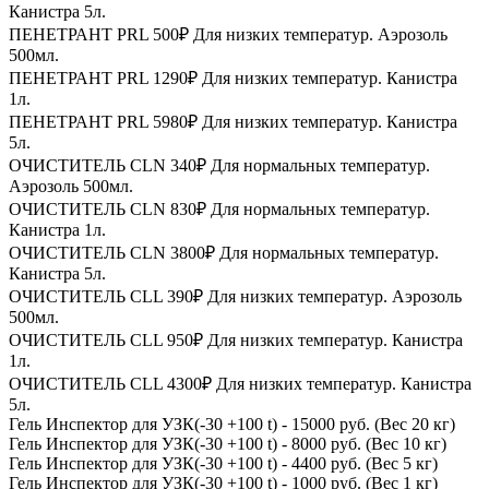
Канистра 5л.
ПЕНЕТРАНТ PRL 500₽ Для низких температур. Аэрозоль
500мл.
ПЕНЕТРАНТ PRL 1290₽ Для низких температур. Канистра
1л.
ПЕНЕТРАНТ PRL 5980₽ Для низких температур. Канистра
5л.
ОЧИСТИТЕЛЬ CLN 340₽ Для нормальных температур.
Аэрозоль 500мл.
ОЧИСТИТЕЛЬ CLN 830₽ Для нормальных температур.
Канистра 1л.
ОЧИСТИТЕЛЬ CLN 3800₽ Для нормальных температур.
Канистра 5л.
ОЧИСТИТЕЛЬ CLL 390₽ Для низких температур. Аэрозоль
500мл.
ОЧИСТИТЕЛЬ CLL 950₽ Для низких температур. Канистра
1л.
ОЧИСТИТЕЛЬ CLL 4300₽ Для низких температур. Канистра
5л.
Гель Инспектор для УЗК(-30 +100 t) - 15000 руб. (Вес 20 кг)
Гель Инспектор для УЗК(-30 +100 t) - 8000 руб. (Вес 10 кг)
Гель Инспектор для УЗК(-30 +100 t) - 4400 руб. (Вес 5 кг)
Гель Инспектор для УЗК(-30 +100 t) - 1000 руб. (Вес 1 кг)