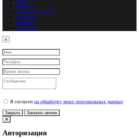
О нас
Контакты
Доставка и оплата
Реквизиты
Упаковка
Вакансии
Close
x
Я согласен
на обработку моих персональных данных
Закрыть
Заказать звонок
Авторизация