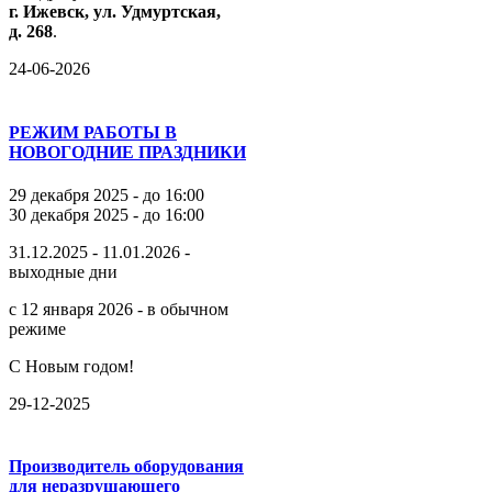
г.
Ижевск,
ул.
Удмуртская,
д.
268
.
24-06-2026
РЕЖИМ РАБОТЫ В
НОВОГОДНИЕ ПРАЗДНИКИ
29 декабря 2025 - до 16:00
30 декабря 2025 - до 16:00
31.12.2025 - 11.01.2026 -
выходные дни
с 12 января 2026 - в обычном
режиме
С Новым годом!
29-12-2025
Производитель оборудования
для неразрушающего