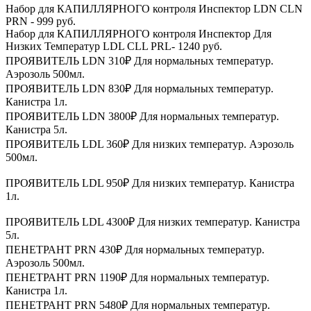
Набор для КАПИЛЛЯРНОГО контроля Инспектор LDN CLN
PRN - 999 руб.
Набор для КАПИЛЛЯРНОГО контроля Инспектор Для
Низких Температур LDL CLL PRL- 1240 руб.
ПРОЯВИТЕЛЬ LDN 310₽ Для нормальных температур.
Аэрозоль 500мл.
ПРОЯВИТЕЛЬ LDN 830₽ Для нормальных температур.
Канистра 1л.
ПРОЯВИТЕЛЬ LDN 3800₽ Для нормальных температур.
Канистра 5л.
ПРОЯВИТЕЛЬ LDL 360₽ Для низких температур. Аэрозоль
500мл.
ПРОЯВИТЕЛЬ LDL 950₽ Для низких температур. Канистра
1л.
ПРОЯВИТЕЛЬ LDL 4300₽ Для низких температур. Канистра
5л.
ПЕНЕТРАНТ PRN 430₽ Для нормальных температур.
Аэрозоль 500мл.
ПЕНЕТРАНТ PRN 1190₽ Для нормальных температур.
Канистра 1л.
ПЕНЕТРАНТ PRN 5480₽ Для нормальных температур.