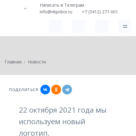
Написать в Телеграм
info@nkpribor.ru
+7 (3412) 277-001
Главная
Новости
ПОДЕЛИТЬСЯ
22 октября 2021 года мы
используем новый
логотип.