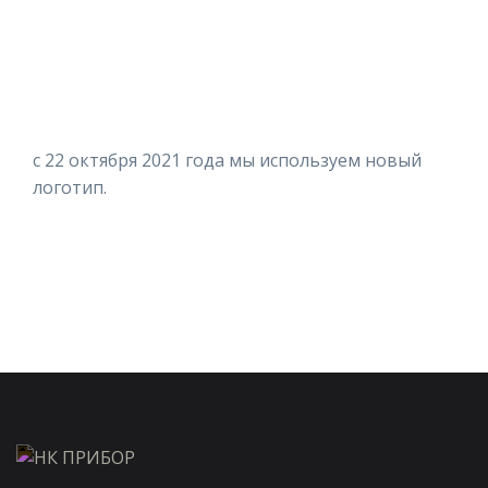
с 22 октября 2021 года мы используем новый
логотип.