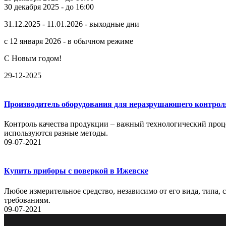
30 декабря 2025 - до 16:00
31.12.2025 - 11.01.2026 - выходные дни
с 12 января 2026 - в обычном режиме
С Новым годом!
29-12-2025
Производитель оборудования для неразрушающего контрол
Контроль качества продукции – важный технологический проце
используются разные методы.
09-07-2021
Купить приборы с поверкой в Ижевске
Любое измерительное средство, независимо от его вида, типа,
требованиям.
09-07-2021