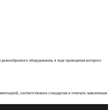
разнообразного оборудования, в ходе проведения которого
ументацией, соответствовать стандартам и отвечать заявленным