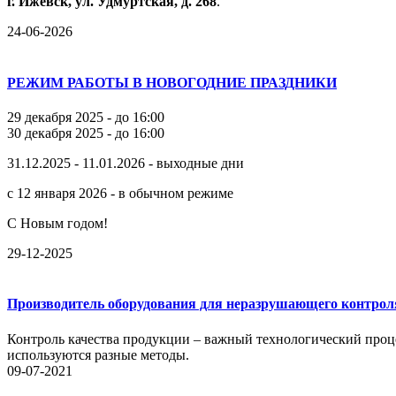
г.
Ижевск,
ул.
Удмуртская,
д.
268
.
24-06-2026
РЕЖИМ РАБОТЫ В НОВОГОДНИЕ ПРАЗДНИКИ
29 декабря 2025 - до 16:00
30 декабря 2025 - до 16:00
31.12.2025 - 11.01.2026 - выходные дни
с 12 января 2026 - в обычном режиме
С Новым годом!
29-12-2025
Производитель оборудования для неразрушающего контрол
Контроль качества продукции – важный технологический проце
используются разные методы.
09-07-2021