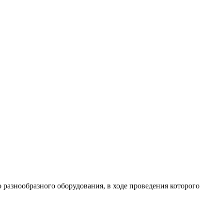
разнообразного оборудования, в ходе проведения которого