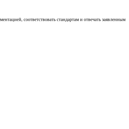
ументацией, соответствовать стандартам и отвечать заявленным