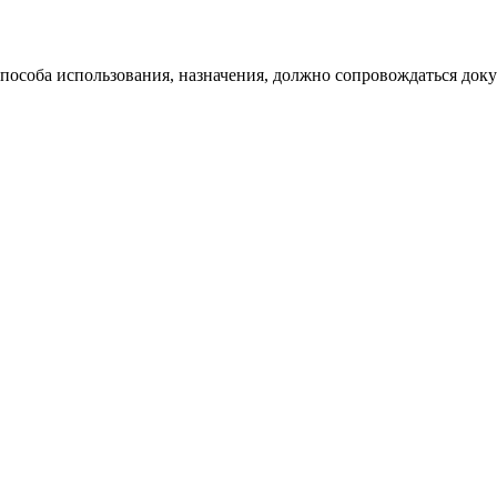
 способа использования, назначения, должно сопровождаться док