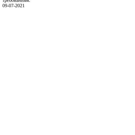
требованиям.
09-07-2021