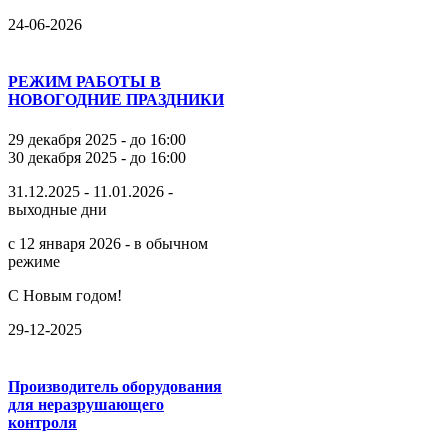
24-06-2026
РЕЖИМ РАБОТЫ В
НОВОГОДНИЕ ПРАЗДНИКИ
29 декабря 2025 - до 16:00
30 декабря 2025 - до 16:00
31.12.2025 - 11.01.2026 -
выходные дни
с 12 января 2026 - в обычном
режиме
С Новым годом!
29-12-2025
Производитель оборудования
для неразрушающего
контроля