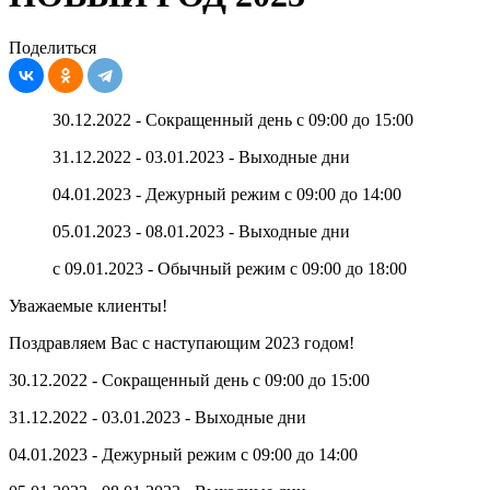
Поделиться
30.12.2022 - Сокращенный день с 09:00 до 15:00
31.12.2022 - 03.01.2023 - Выходные дни
04.01.2023 - Дежурный режим с 09:00 до 14:00
05.01.2023 - 08.01.2023 - Выходные дни
с 09.01.2023 - Обычный режим с 09:00 до 18:00
Уважаемые клиенты!
Поздравляем Вас с наступающим 2023 годом!
30.12.2022 - Сокращенный день с 09:00 до 15:00
31.12.2022 - 03.01.2023 - Выходные дни
04.01.2023 - Дежурный режим с 09:00 до 14:00