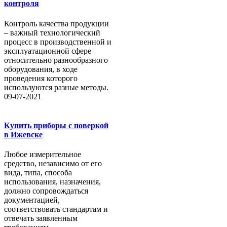
контроля
Контроль качества продукции
– важный технологический
процесс в производственной и
эксплуатационной сфере
относительно разнообразного
оборудования, в ходе
проведения которого
используются разные методы.
09-07-2021
Купить приборы с поверкой
в Ижевске
Любое измерительное
средство, независимо от его
вида, типа, способа
использования, назначения,
должно сопровождаться
документацией,
соответствовать стандартам и
отвечать заявленным