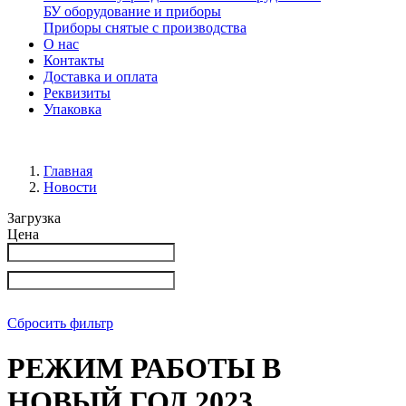
БУ оборудование и приборы
Приборы снятые с производства
О нас
Контакты
Доставка и оплата
Реквизиты
Упаковка
Главная
Новости
Загрузка
Цена
Сбросить фильтр
РЕЖИМ РАБОТЫ В
НОВЫЙ ГОД 2023