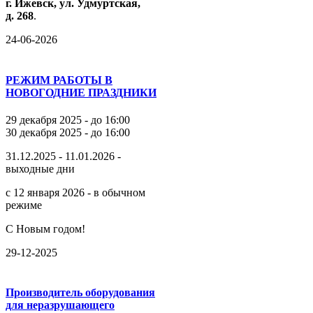
г.
Ижевск,
ул.
Удмуртская,
д.
268
.
24-06-2026
РЕЖИМ РАБОТЫ В
НОВОГОДНИЕ ПРАЗДНИКИ
29 декабря 2025 - до 16:00
30 декабря 2025 - до 16:00
31.12.2025 - 11.01.2026 -
выходные дни
с 12 января 2026 - в обычном
режиме
С Новым годом!
29-12-2025
Производитель оборудования
для неразрушающего