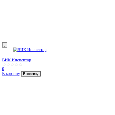
ВИК Инспектор
0
В корзину
В корзину