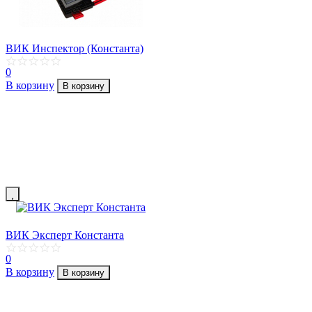
ВИК Инспектор (Константа)
0
В корзину
В корзину
ВИК Эксперт Константа
0
В корзину
В корзину