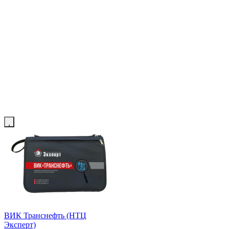
ВИК Транснефть (НТЦ
Эксперт)