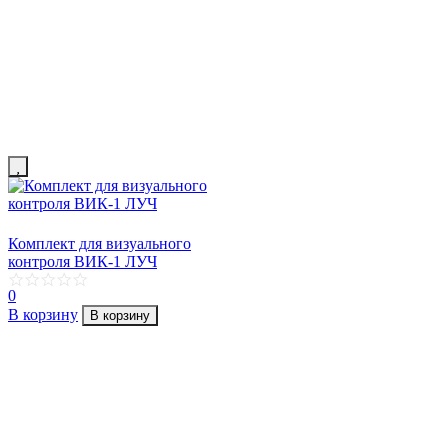
Комплект для визуального
контроля ВИК-1 ЛУЧ
0
В корзину
В корзину