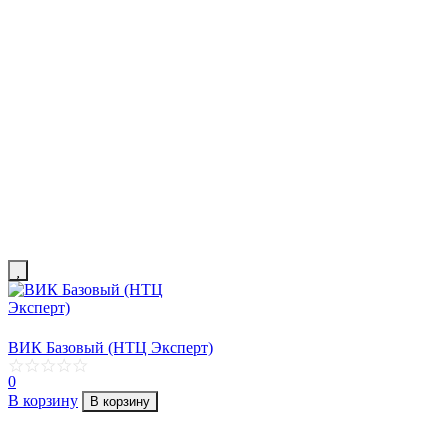
ВИК Базовый (НТЦ Эксперт)
0
В корзину
В корзину