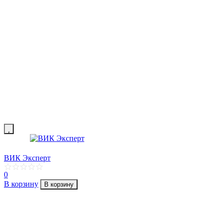
ВИК Эксперт
0
В корзину
В корзину