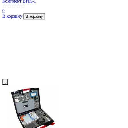
Комплект ВИК-1
0
В корзину
В корзину