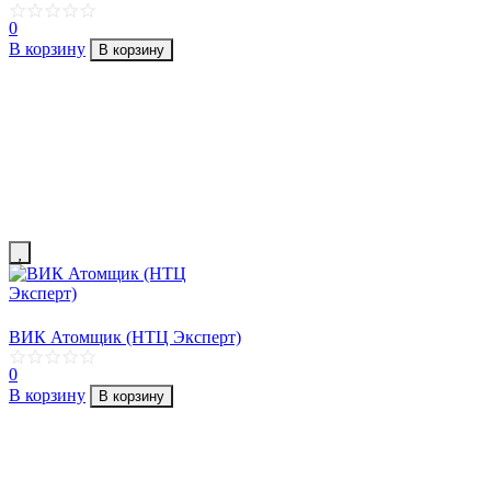
0
В корзину
В корзину
ВИК Атомщик (НТЦ Эксперт)
0
В корзину
В корзину