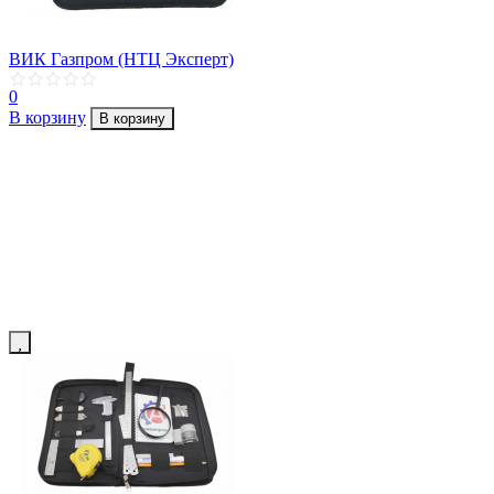
ВИК Газпром (НТЦ Эксперт)
0
В корзину
В корзину