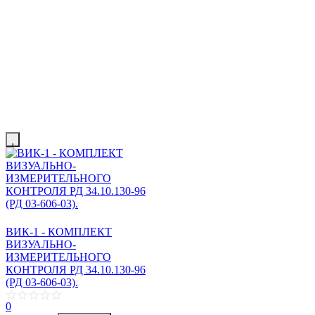
ВИК-1 - КОМПЛЕКТ
ВИЗУАЛЬНО-
ИЗМЕРИТЕЛЬНОГО
КОНТРОЛЯ РД 34.10.130-96
(РД 03-606-03).
0