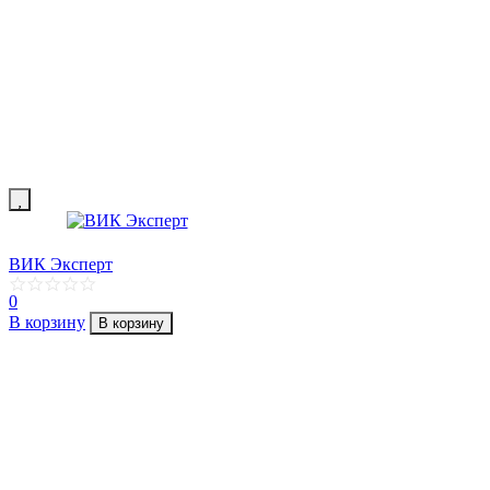
ВИК Эксперт
0
В корзину
В корзину