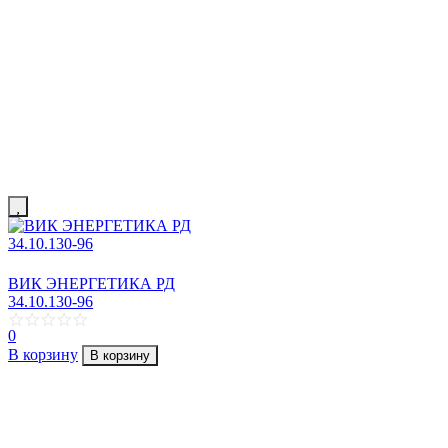
ВИК ЭНЕРГЕТИКА РД
34.10.130-96
0
В корзину
В корзину