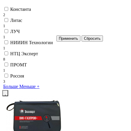
Константа
2
Литас
1
ЛУЧ
1
НИИИН Технологии
1
НТЦ Эксперт
8
ПРОМТ
1
Россия
3
Больше
Меньше
+