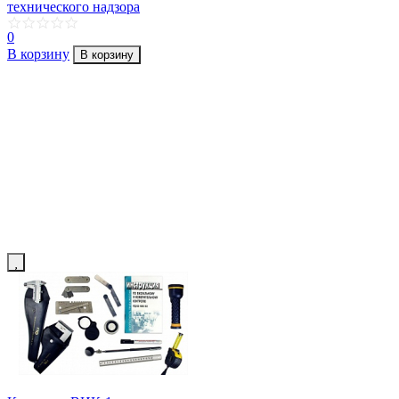
технического надзора
0
В корзину
В корзину