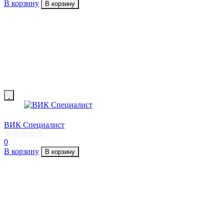
В корзину
В корзину
ВИК Специалист
0
В корзину
В корзину