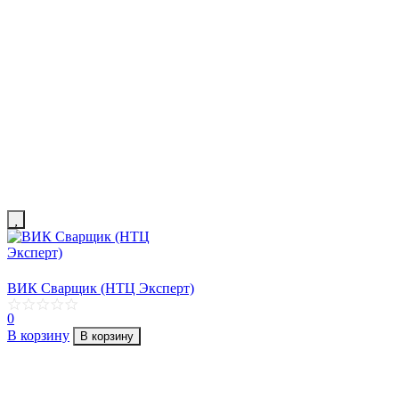
ВИК Сварщик (НТЦ Эксперт)
0
В корзину
В корзину