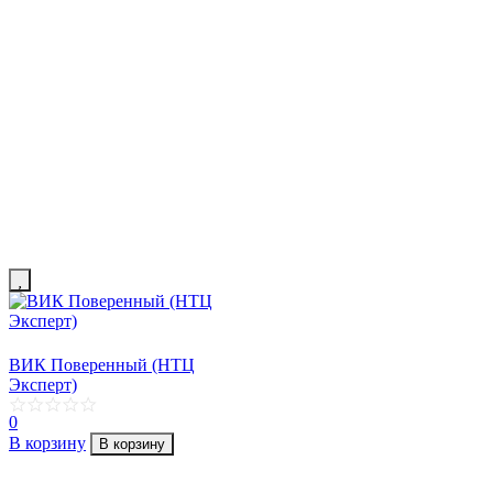
ВИК Поверенный (НТЦ
Эксперт)
0
В корзину
В корзину