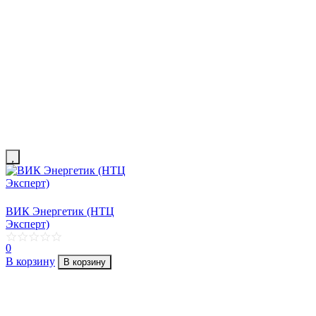
ВИК Энергетик (НТЦ
Эксперт)
0
В корзину
В корзину