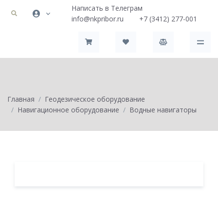
Написать в Телеграм
info@nkpribor.ru
+7 (3412) 277-001
Главная
Геодезическое оборудование
Навигационное оборудование
Водные навигаторы