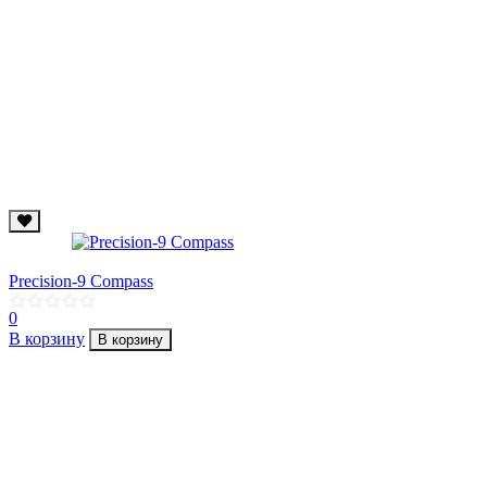
Precision-9 Compass
0
В корзину
В корзину