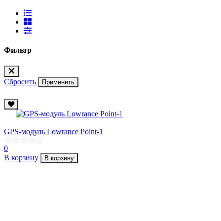
Фильтр
Сбросить
Применить
GPS-модуль Lowrance Point-1
0
В корзину
В корзину