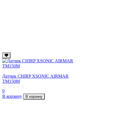
Датчик CHIRP XSONIC AIRMAR
TM150M
0
В корзину
В корзину