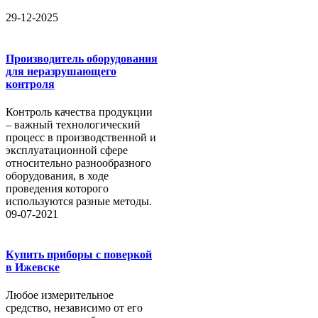
29-12-2025
Производитель оборудования
для неразрушающего
контроля
Контроль качества продукции
– важный технологический
процесс в производственной и
эксплуатационной сфере
относительно разнообразного
оборудования, в ходе
проведения которого
используются разные методы.
09-07-2021
Купить приборы с поверкой
в Ижевске
Любое измерительное
средство, независимо от его