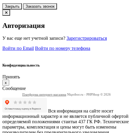
Закрыть
Заказать звонок
Авторизация
У вас еще нет учетной записи?
Зарегистрироваться
Войти по Email
Войти по номеру телефона
Конфиденциальность
Принять
x
Сообщение
Платформа интернет-магазина
Nkpribor.ru - PHPShop © 2026
Вся информация на сайте носит
информационный характер и не является публичной офертой
определяемой положениями стаитьи 437 ГК РФ. Технические
параметры, комплектация и цены могут быть изменены
производителем без предварительного уведомления.