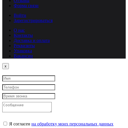
Отзывы
Форма связи
Войти
Зарегистрироваться
О нас
Контакты
Доставка и оплата
Реквизиты
Упаковка
Вакансии
Close
x
Я согласен
на обработку моих персональных данных