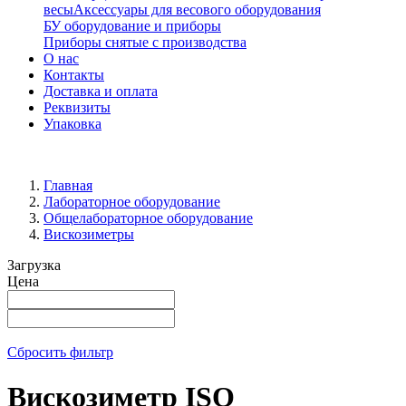
весы
Аксессуары для весового оборудования
БУ оборудование и приборы
Приборы снятые с производства
О нас
Контакты
Доставка и оплата
Реквизиты
Упаковка
Главная
Лабораторное оборудование
Общелабораторное оборудование
Вискозиметры
Загрузка
Цена
Сбросить фильтр
Вискозиметр ISO