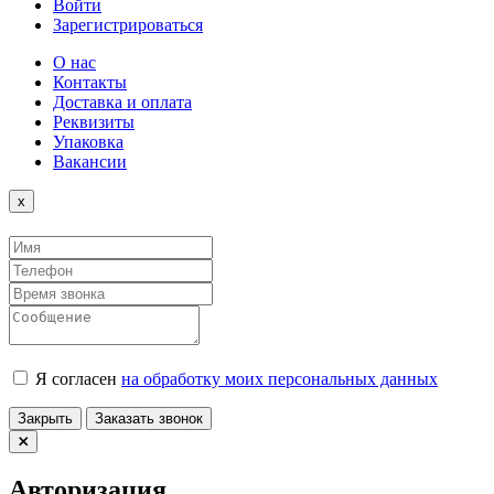
Войти
Зарегистрироваться
О нас
Контакты
Доставка и оплата
Реквизиты
Упаковка
Вакансии
Close
x
Я согласен
на обработку моих персональных данных
Закрыть
Заказать звонок
Авторизация