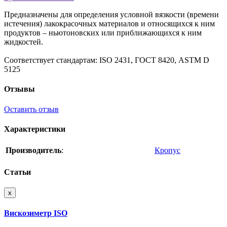
Предназначены для определения условной вязкости (времени
истечения) лакокрасочных материалов и относящихся к ним
продуктов – ньютоновских или приближающихся к ним
жидкостей.
Соответствует стандартам: ISO 2431, ГОСТ 8420, ASTM D
5125
Отзывы
Оставить отзыв
Характеристики
Производитель
:
Кропус
Статьи
x
Вискозиметр ISO