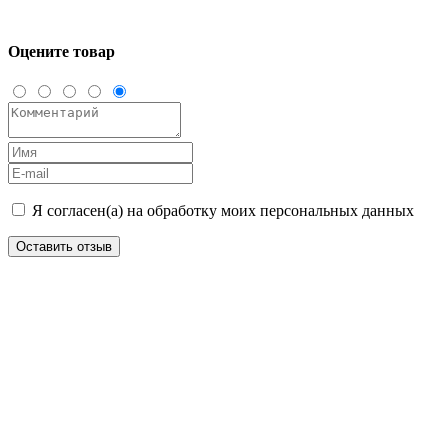
Оцените товар
Я согласен(а) на обработку моих персональных данных
Оставить отзыв