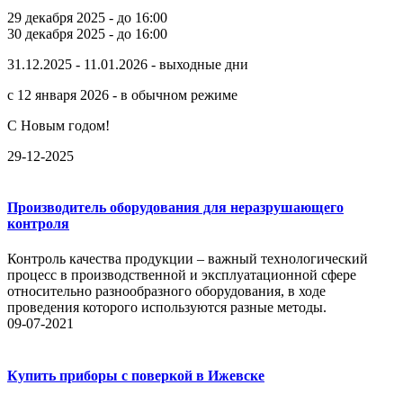
29 декабря 2025 - до 16:00
30 декабря 2025 - до 16:00
31.12.2025 - 11.01.2026 - выходные дни
с 12 января 2026 - в обычном режиме
С Новым годом!
29-12-2025
Производитель оборудования для неразрушающего
контроля
Контроль качества продукции – важный технологический
процесс в производственной и эксплуатационной сфере
относительно разнообразного оборудования, в ходе
проведения которого используются разные методы.
09-07-2021
Купить приборы с поверкой в Ижевске