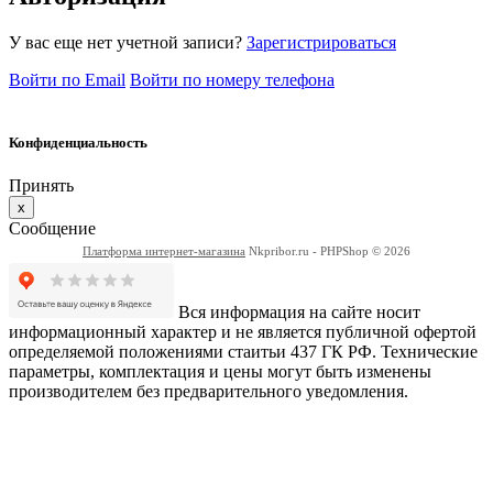
У вас еще нет учетной записи?
Зарегистрироваться
Войти по Email
Войти по номеру телефона
Конфиденциальность
Принять
x
Сообщение
Платформа интернет-магазина
Nkpribor.ru - PHPShop © 2026
Вся информация на сайте носит
информационный характер и не является публичной офертой
определяемой положениями стаитьи 437 ГК РФ. Технические
параметры, комплектация и цены могут быть изменены
производителем без предварительного уведомления.