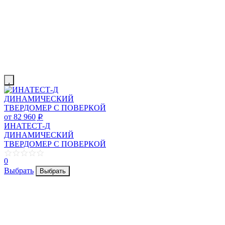
от 82 960
p
ИНАТЕСТ-Д
ДИНАМИЧЕСКИЙ
ТВЕРДОМЕР С ПОВЕРКОЙ
0
Выбрать
Выбрать