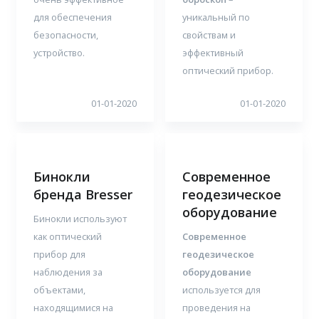
для обеспечения
уникальный по
безопасности,
свойствам и
устройство.
эффективный
оптический прибор.
01-01-2020
01-01-2020
Бинокли
Современное
бренда Bresser
геодезическое
оборудование
Бинокли используют
как оптический
Современное
прибор для
геодезическое
наблюдения за
оборудование
объектами,
используется для
находящимися на
проведения на