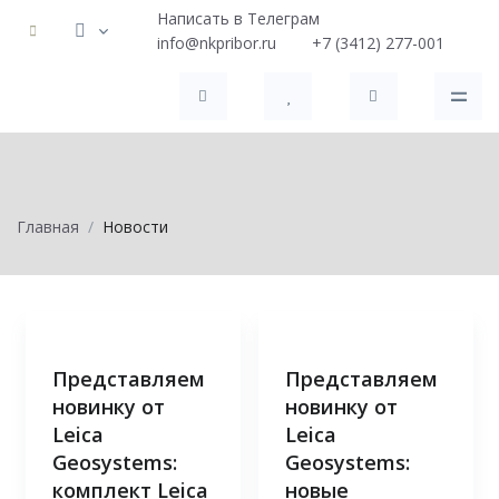
Написать в Телеграм
info@nkpribor.ru
+7 (3412) 277-001
Главная
Новости
Представляем
Представляем
новинку от
новинку от
Leica
Leica
Geosystems:
Geosystems:
комплект Leica
новые