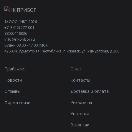
©
ООО "НК"
, 2026
+7 (3412) 277-001
88005118036
info@nkpribor.ru
Будни 08:00 - 17:00 (МСК)
426034, Удмуртская Республика, г. Ижевск, ул. Удмуртская, д.268
Прайс-лист
О нас
Новости
Контакты
Отзывы
Доставка и оплата
Форма связи
Реквизиты
Упаковка
Вакансии