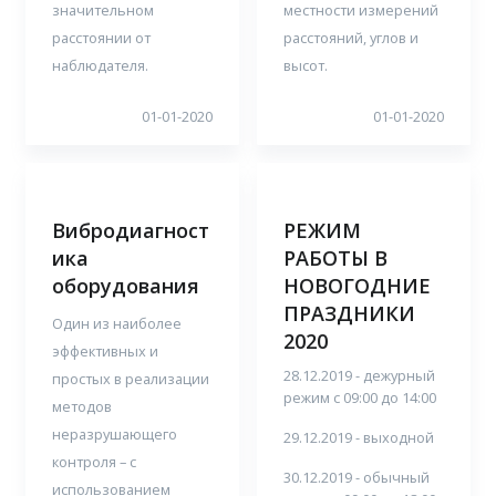
значительном
местности измерений
расстоянии от
расстояний, углов и
наблюдателя.
высот.
01-01-2020
01-01-2020
Вибродиагност
РЕЖИМ
ика
РАБОТЫ В
оборудования
НОВОГОДНИЕ
ПРАЗДНИКИ
Один из наиболее
2020
эффективных и
28.12.2019 - дежурный
простых в реализации
режим с 09:00 до 14:00
методов
неразрушающего
29.12.2019 - выходной
контроля – с
30.12.2019 - обычный
использованием