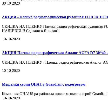
30-10-2020
АКЦИЯ - Пленка радиографическая рулонная FUJI IX 100
СКИДКА НА ПЛЕНКУ Пленка радиографическая рулонная FUJI IX 
НАЛИЧИИ!!! Сделано в Японии!!
10-10-2020
АКЦИЯ Пленка радиографическая Аналог AGFA D7 30*40 -
СКИДКА НА ПЛЕНКУ - Пленка радиографическая Аналог AGFA 
10-10-2020
Мешалки серии OHAUS Guardian с подогревом
Компания OHAUS разработала новые мешалки серий Guardian 70
10-10-2020