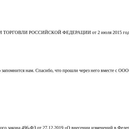
ГОВЛИ РОССИЙСКОЙ ФЕДЕРАЦИИ от 2 июля 2015 года N1815
 запомнится нам. Спасибо, что прошли через него вместе с ООО
ного закона 496-ФЗ от 27.12.2019 «О внесении изменений в Фед