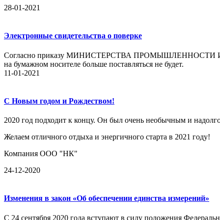
28-01-2021
Электронные свидетельства о поверке
Согласно приказу МИНИСТЕРСТВА ПРОМЫШЛЕННОСТИ И ТОР
на бумажном носителе больше поставляться не будет.
11-01-2021
С Новым годом и Рождеством!
2020 год подходит к концу. Он был очень необычным и надолго
Желаем отличного отдыха и энергичного старта в 2021 году!
Компания ООО "НК"
24-12-2020
Изменения в закон «Об обеспечении единства измерений»
C 24 сентября 2020 года вступают в силу положения Федераль