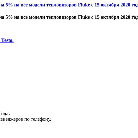
 5% на все модели тепловизоров Fluke с 15 октября 2020 год
 5% на все модели тепловизоров Fluke с 15 октября 2020 год
Testo.
года.
енеджеров по телефону.