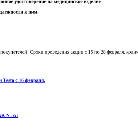
нное удостоверение на медицинское изделие
адлежности к ним.
покупателей! Сроки проведения акции с 15 по 28 февраля, колич
Testo с 16 февраля.
GK N-55!