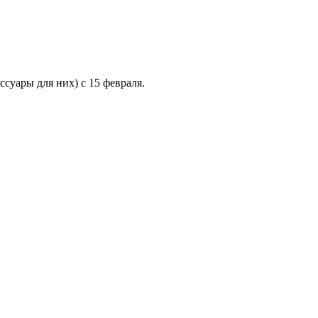
суары для них) с 15 февраля.