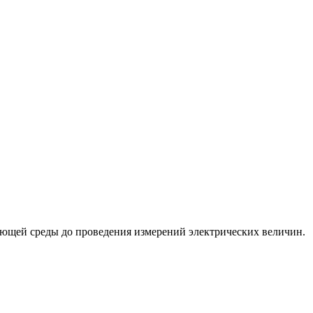
жающей среды до проведения измерений электрических величин.