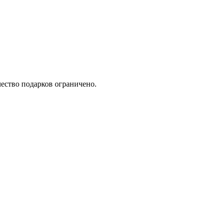
ество подарков ограничено.