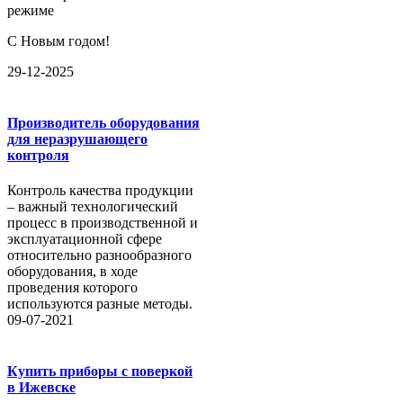
режиме
С Новым годом!
29-12-2025
Производитель оборудования
для неразрушающего
контроля
Контроль качества продукции
– важный технологический
процесс в производственной и
эксплуатационной сфере
относительно разнообразного
оборудования, в ходе
проведения которого
используются разные методы.
09-07-2021
Купить приборы с поверкой
в Ижевске