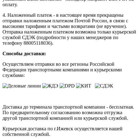
оплату.
4. Наложенный платеж - в настоящее время прекращены
отправки наложенным платежом Почтой России, в связи с
высокими тарифами и частыми возвратами (не вручение).
Отправка наложенным платежом возможна только курьерской
службой СДЭК (подробности у наших менеджеров по
телефону 88005118036).
Способы доставки:
Осуществляем отправки во все регионы Российской
Федерации транспортными компаниями и курьерскими
службами:
Доставка до терминала транспортной компании - бесплатная.
По предварительному согласованию возможна отгрузка
другой транспортной компанией или курьерской службой.
Курьерская доставка по г.Ижевск осуществляется нашей
собственной службой.