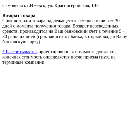
Самовывоз: г.Ижевск, ул. Красногеройская, 107
Возврат товара
Срок возврата товара надлежащего качества составляет 30
дней с момента получения товара. Возврат переведенных
средств, производится на Ваш банковский счет в течение 5 -
30 рабочих дней (срок зависит от Банка, который выдал Вашу
банковскую карту).
* Рассчитывается
ориентировочная стоимость доставки,
конечная стоимость определяется после приема груза на
терминале компании.