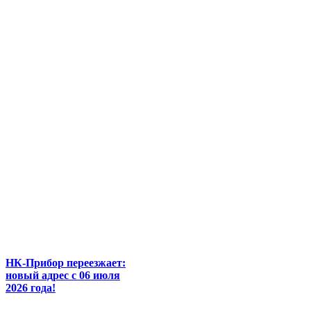
НК-Прибор переезжает:
новый адрес с 06 июля
2026 года!