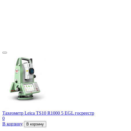
Тахеометр Leica TS10 R1000 5 EGL госреестр
0
В корзину
В корзину