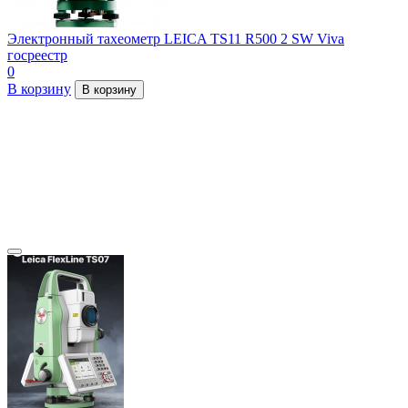
Электронный тахеометр LEICA TS11 R500 2 SW Viva
госреестр
0
В корзину
В корзину