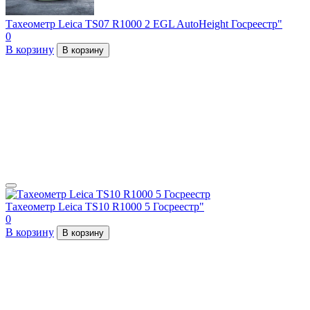
Тахеометр Leica TS07 R1000 2 EGL AutoHeight Госреестр"
0
В корзину
В корзину
Тахеометр Leica TS10 R1000 5 Госреестр"
0
В корзину
В корзину