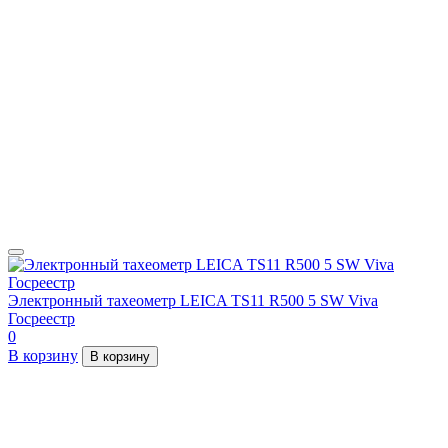
Электронный тахеометр LEICA TS11 R500 5 SW Viva
Госреестр
0
В корзину
В корзину