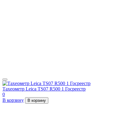
Тахеометр Leica TS07 R500 1 Госреестр
0
В корзину
В корзину