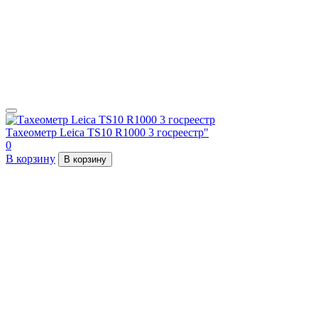
Тахеометр Leica TS10 R1000 3 госреестр"
0
В корзину
В корзину