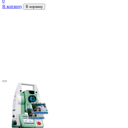
0
В корзину
В корзину