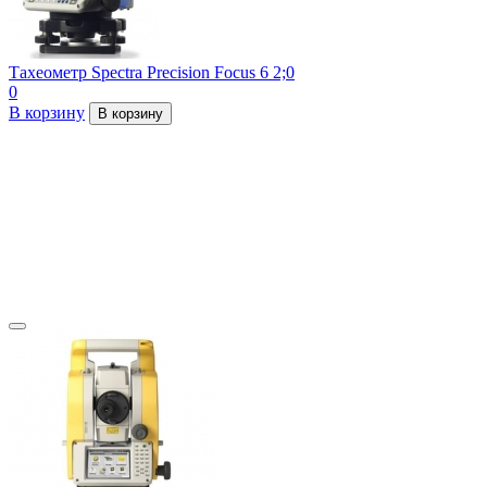
Тахеометр Spectra Precision Focus 6 2;0
0
В корзину
В корзину