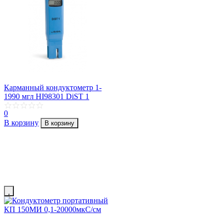
Карманный кондуктометр 1-
1990 мгл HI98301 DiST 1
0
В корзину
В корзину