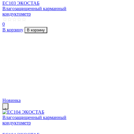
EC103 ЭКОСТАБ
Влагозащищенный карманный
кондуктометр
0
В корзину
В корзину
Новинка