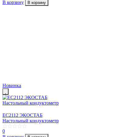
В корзину
В корзину
Новинка
EC2112 ЭКОСТАБ
Настольный кондуктометр
0
В корзину