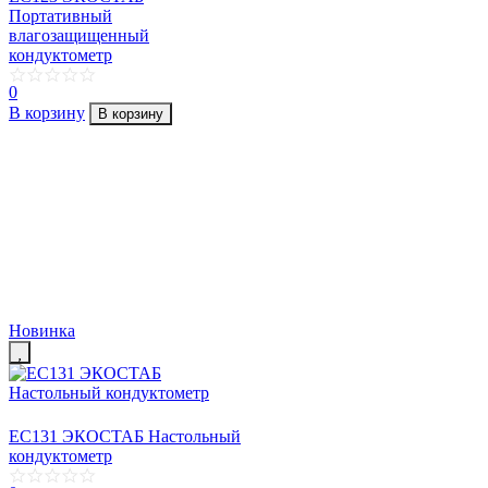
Портативный
влагозащищенный
кондуктометр
0
В корзину
В корзину
Новинка
EC131 ЭКОСТАБ Настольный
кондуктометр