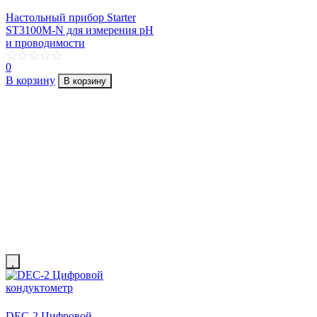
Настольный прибор Starter
ST3100M-N для измерения pH
и проводимости
0
В корзину
В корзину
DEC-2 Цифровой