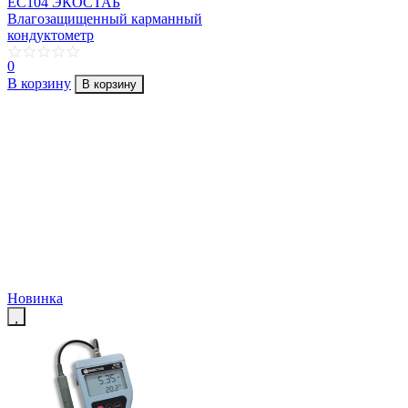
EC104 ЭКОСТАБ
Влагозащищенный карманный
кондуктометр
0
В корзину
В корзину
Новинка