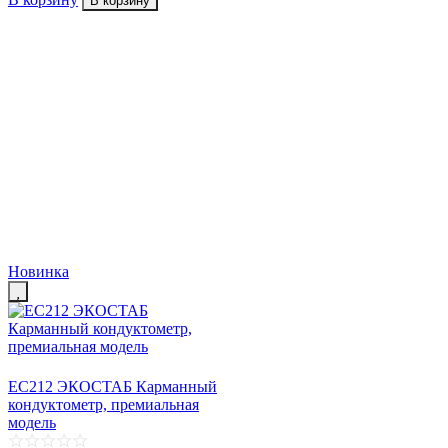
В корзину
Новинка
EC212 ЭКОСТАБ Карманный
кондуктометр, премиальная
модель