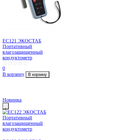
EC121 ЭКОСТАБ
Портативный
влагозащищенный
кондуктометр
0
В корзину
В корзину
Новинка