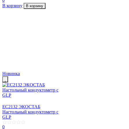
0
В корзину
В корзину
Новинка
EC2132 ЭКОСТАБ
Настольный кондуктометр с
GLP
0