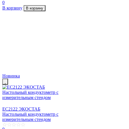
0
В корзину
В корзину
Новинка
EC2122 ЭКОСТАБ
Настольный кондуктометр с
измерительным стендом