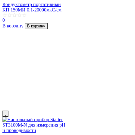
Кондуктометр портативный
КП 150МИ 0,1-20000мкС/см
0
В корзину
В корзину