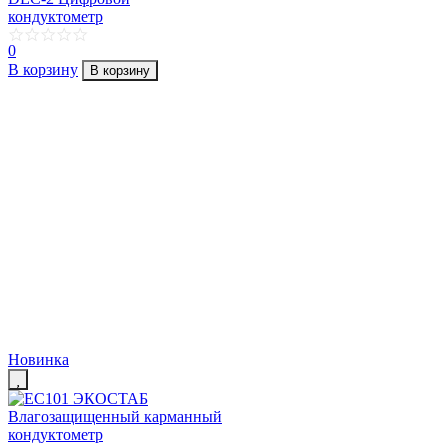
кондуктометр
0
В корзину
В корзину
Новинка