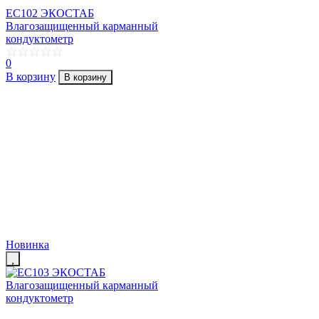
EC102 ЭКОСТАБ
Влагозащищенный карманный
кондуктометр
0
В корзину
В корзину
Новинка