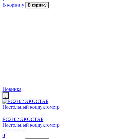
В корзину
В корзину
Новинка
EC2102 ЭКОСТАБ
Настольный кондуктометр
0