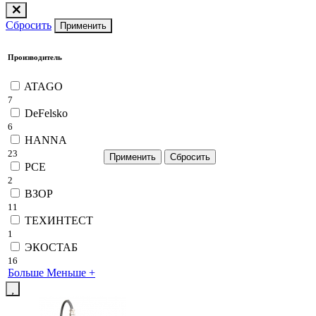
Сбросить
Применить
Производитель
ATAGO
7
DeFelsko
6
HANNA
23
PCE
2
ВЗОР
11
ТЕХИНТЕСТ
1
ЭКОСТАБ
16
Больше
Меньше
+