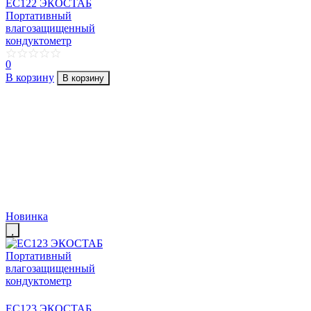
EC122 ЭКОСТАБ
Портативный
влагозащищенный
кондуктометр
0
В корзину
В корзину
Новинка
EC123 ЭКОСТАБ