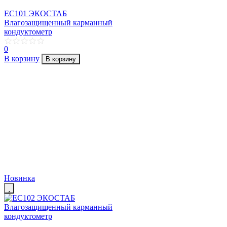
EC101 ЭКОСТАБ
Влагозащищенный карманный
кондуктометр
0
В корзину
В корзину
Новинка