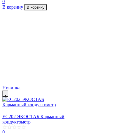
0
В корзину
В корзину
Новинка
EC202 ЭКОСТАБ Карманный
кондуктометр
0