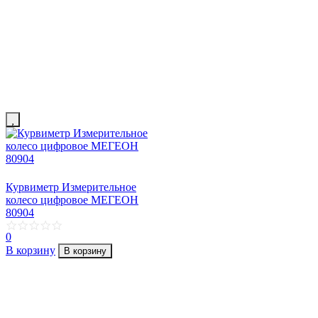
Курвиметр Измерительное
колесо цифровое МЕГЕОН
80904
0
В корзину
В корзину