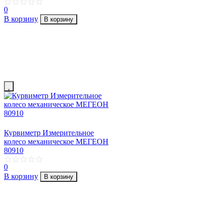
0
В корзину
В корзину
Курвиметр Измерительное
колесо механическое МЕГЕОН
80910
0
В корзину
В корзину