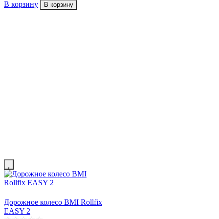
В корзину
В корзину
Дорожное колесо BMI Rollfix
EASY 2