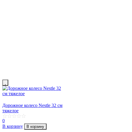
Дорожное колесо Nestle 32 см
тяжелое
0
В корзину
В корзину