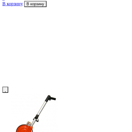
В корзину
В корзину