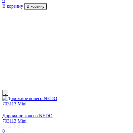
0
В корзину
В корзину
Дорожное колесо NEDO
703113 Mini
0