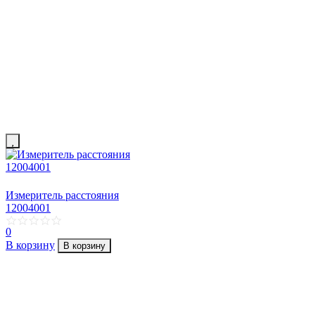
Измеритель расстояния
12004001
0
В корзину
В корзину