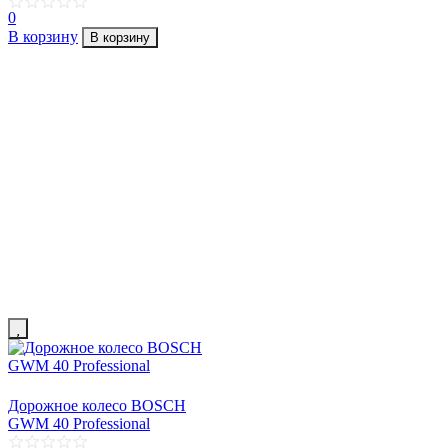
0
В корзину
В корзину
Дорожное колесо BOSCH
GWM 40 Professional