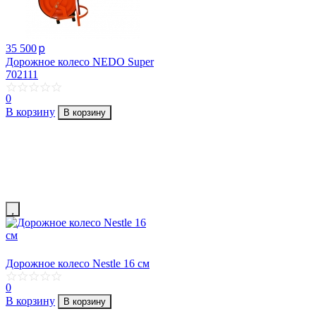
p
35 500
Дорожное колесо NEDO Super
702111
0
В корзину
В корзину
Дорожное колесо Nestle 16 см
0
В корзину
В корзину