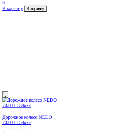
0
В корзину
В корзину
Дорожное колесо NEDO
703111 Deluxe