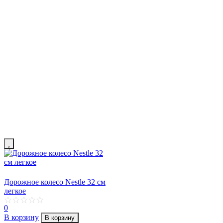
Дорожное колесо Nestle 32 см
легкое
0
В корзину
В корзину