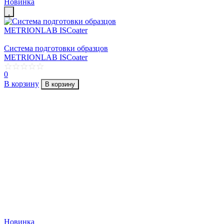
Новинка
Cистема подготовки образцов
METRIONLAB ISCoater
0
В корзину
В корзину
Новинка