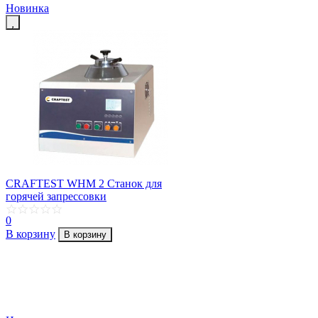
Новинка
CRAFTEST WHM 2 Станок для
горячей запрессовки
0
В корзину
В корзину