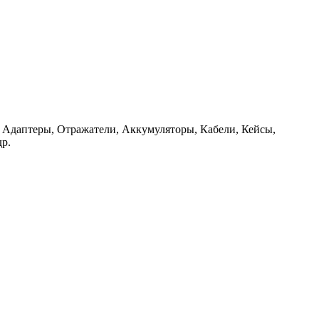
 Адаптеры, Отражатели, Аккумуляторы, Кабели, Кейсы,
р.