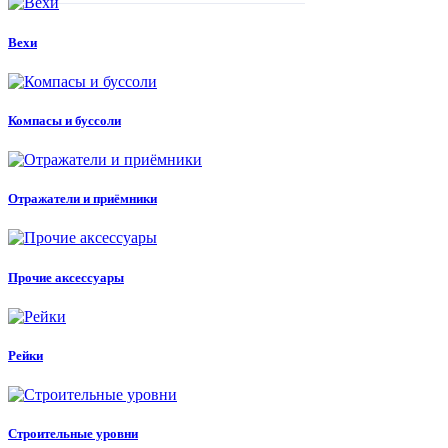
Вехи
Компасы и буссоли
Отражатели и приёмники
Прочие аксессуары
Рейки
Строительные уровни